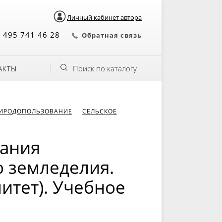
Личный кабинет автора
 495 741 46 28
Обратная связь
Поиск по каталогу
АКТЫ
РИРОДОПОЛЬЗОВАНИЕ
СЕЛЬСКОЕ
ания
 земледелия.
итет). Учебное