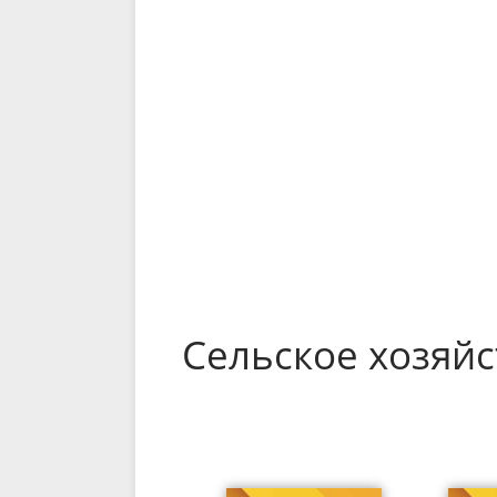
Сельское хозяйс