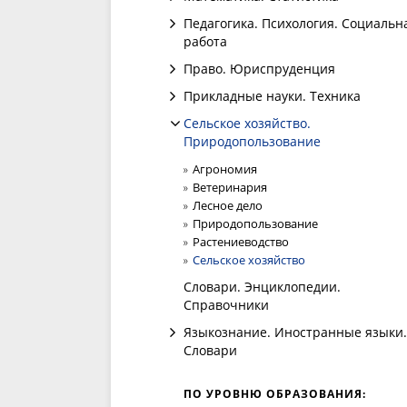
Педагогика. Психология. Социальн
работа
Право. Юриспруденция
Прикладные науки. Техника
Сельское хозяйство.
Природопользование
Агрономия
Ветеринария
Лесное дело
Природопользование
Растениеводство
Сельское хозяйство
Словари. Энциклопедии.
Справочники
Языкознание. Иностранные языки.
Словари
ПО УРОВНЮ ОБРАЗОВАНИЯ: