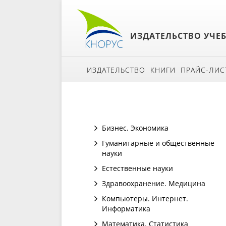
ИЗДАТЕЛЬСТВО УЧЕ
ИЗДАТЕЛЬСТВО
КНИГИ
ПРАЙС-ЛИС
Бизнес. Экономика
Гуманитарные и общественные
науки
Естественные науки
Здравоохранение. Медицина
Компьютеры. Интернет.
Информатика
Математика. Статистика