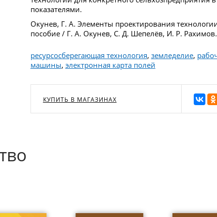
показателями.
Окунев, Г. А. Элементы проектирования технологи
пособие / Г. А. Окунев, С. Д. Шепелёв, И. Р. Рахимов.
ресурсосберегающая технология
,
земледелие
,
рабо
машины
,
электронная карта полей
КУПИТЬ В МАГАЗИНАХ
тво