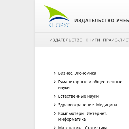
ИЗДАТЕЛЬСТВО УЧЕ
ИЗДАТЕЛЬСТВО
КНИГИ
ПРАЙС-ЛИС
Бизнес. Экономика
Гуманитарные и общественные
науки
Естественные науки
Здравоохранение. Медицина
Компьютеры. Интернет.
Информатика
Математика. Статистика