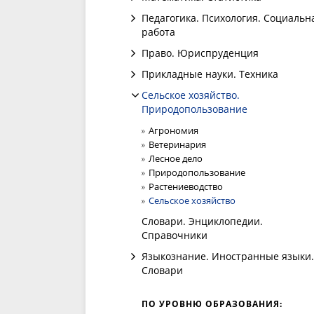
Педагогика. Психология. Социальн
работа
Право. Юриспруденция
Прикладные науки. Техника
Сельское хозяйство.
Природопользование
Агрономия
Ветеринария
Лесное дело
Природопользование
Растениеводство
Сельское хозяйство
Словари. Энциклопедии.
Справочники
Языкознание. Иностранные языки.
Словари
ПО УРОВНЮ ОБРАЗОВАНИЯ: