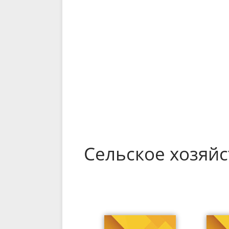
Сельское хозяйс