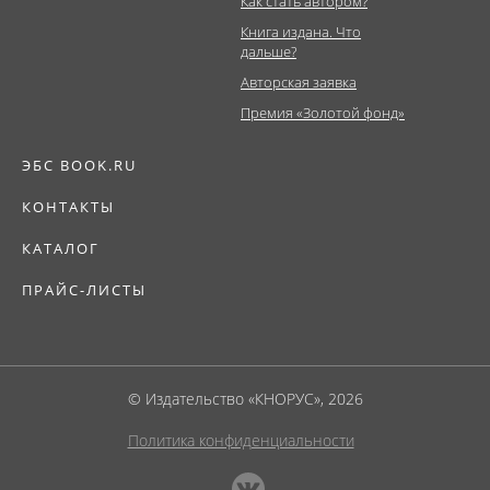
Как стать автором?
Книга издана. Что
дальше?
Авторская заявка
Премия «Золотой фонд»
ЭБС BOOK.RU
КОНТАКТЫ
КАТАЛОГ
ПРАЙС-ЛИСТЫ
© Издательство «КНОРУС», 2026
Политика конфиденциальности