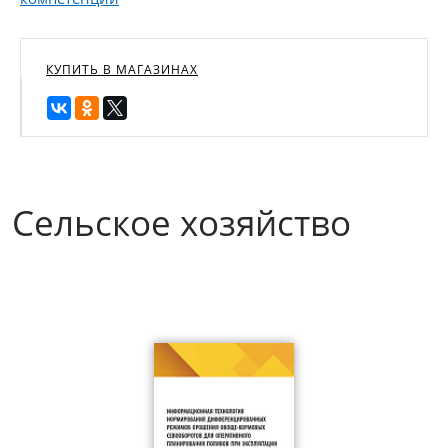
КУПИТЬ В МАГАЗИНАХ
Сельское хозяйство