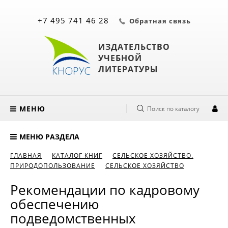
+7 495 741 46 28
Обратная связь
ИЗДАТЕЛЬСТВО
УЧЕБНОЙ
ЛИТЕРАТУРЫ
МЕНЮ
Поиск по каталогу
МЕНЮ РАЗДЕЛА
ГЛАВНАЯ
КАТАЛОГ КНИГ
СЕЛЬСКОЕ ХОЗЯЙСТВО.
ПРИРОДОПОЛЬЗОВАНИЕ
СЕЛЬСКОЕ ХОЗЯЙСТВО
Рекомендации по кадровому
обеспечению
подведомственных