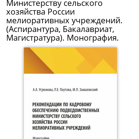
Министерству сельского
хозяйства России
мелиоративных учреждений.
(Аспирантура, Бакалавриат,
Магистратура). Монография.