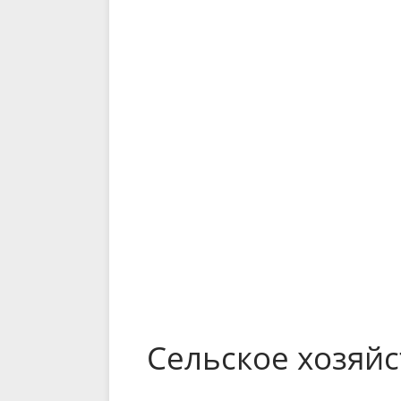
Сельское хозяйс