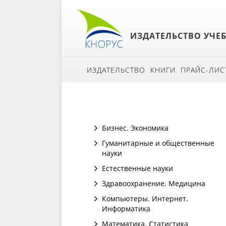
ИЗДАТЕЛЬСТВО УЧЕ
ИЗДАТЕЛЬСТВО
КНИГИ
ПРАЙС-ЛИС
Бизнес. Экономика
Гуманитарные и общественные
науки
Естественные науки
Здравоохранение. Медицина
Компьютеры. Интернет.
Информатика
Математика. Статистика