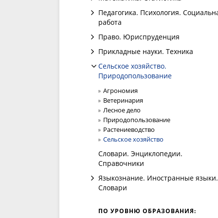
Педагогика. Психология. Социальн
работа
Право. Юриспруденция
Прикладные науки. Техника
Сельское хозяйство.
Природопользование
Агрономия
Ветеринария
Лесное дело
Природопользование
Растениеводство
Сельское хозяйство
Словари. Энциклопедии.
Справочники
Языкознание. Иностранные языки.
Словари
ПО УРОВНЮ ОБРАЗОВАНИЯ: