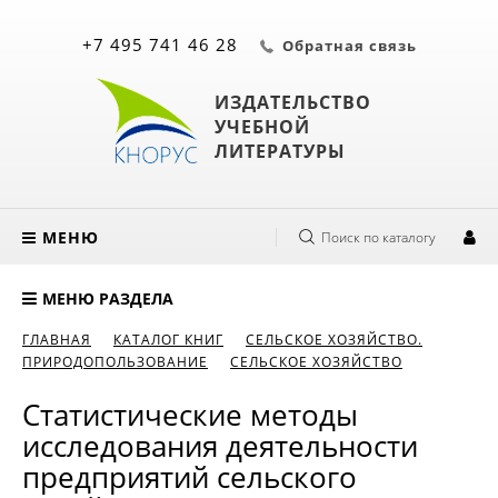
+7 495 741 46 28
Обратная связь
ИЗДАТЕЛЬСТВО
УЧЕБНОЙ
ЛИТЕРАТУРЫ
МЕНЮ
Поиск по каталогу
МЕНЮ РАЗДЕЛА
ГЛАВНАЯ
КАТАЛОГ КНИГ
СЕЛЬСКОЕ ХОЗЯЙСТВО.
ПРИРОДОПОЛЬЗОВАНИЕ
СЕЛЬСКОЕ ХОЗЯЙСТВО
Статистические методы
исследования деятельности
предприятий сельского