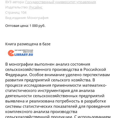
ВУЗ автора:
Государственный университет управления
Издательство:
Русайнс
Страниц: 104
Вид издания: Монография
Оптовая цена:
1 000 руб.
Книга размещена в базе
В монографии выполнен анализ состояния
сельскохозяйственного производства в Российской
Федерации. Особое внимание уделено перспективам
развития предприятий сельского хозяйства. В
процессе исследования применимости математико-
статистического инструментария для анализа
деятельности сельскохозяйственных предприятий
выявлена и реализована потребность в разработке
системы статистических показателей для проведения
комплексного анализа производства
сельскохозяйственной продукции. С использованием