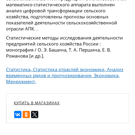
математико-статистического аппарата выполнен
анализ цифровой трансформации сельского
хозяйства, подготовлены прогнозы основных
показателей деятельности сельскохозяйственной
отрасли АПК. .
Статистические методы исследования деятельности
предприятий сельского хозяйства России :
монография / О. Э. Башина, Т. А. Першина, Е. В.
Романова [и др.].
Статистика, Статистика отраслей экономики, Анализ
временных рядов и прогнозирование, Экономика,
Менеджмент,
КУПИТЬ В МАГАЗИНАХ