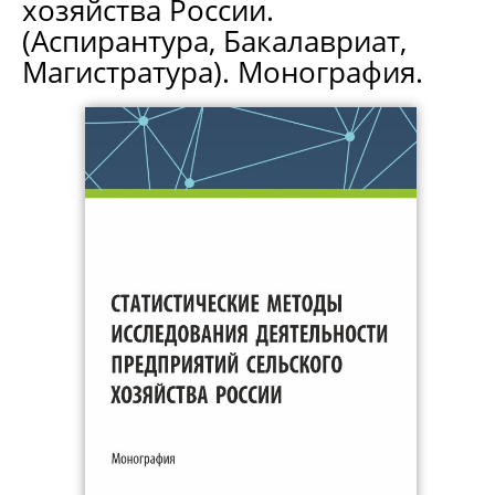
хозяйства России.
(Аспирантура, Бакалавриат,
Магистратура). Монография.