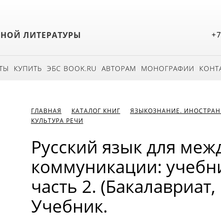
БНОЙ ЛИТЕРАТУРЫ
+7
ТЫ
КУПИТЬ
ЭБС BOOK.RU
АВТОРАМ
МОНОГРАФИИ
КОНТ
ГЛАВНАЯ
КАТАЛОГ КНИГ
ЯЗЫКОЗНАНИЕ. ИНОСТРАН
КУЛЬТУРА РЕЧИ
Русский язык для ме
коммуникации: учебни
часть 2. (Бакалавриат,
Учебник.