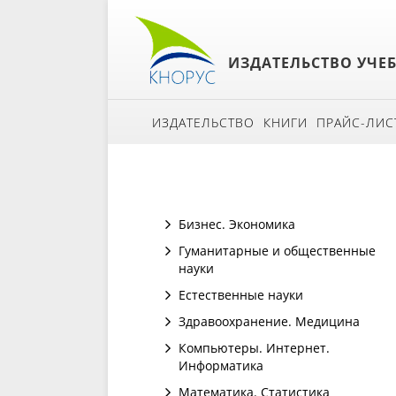
ИЗДАТЕЛЬСТВО УЧЕ
ИЗДАТЕЛЬСТВО
КНИГИ
ПРАЙС-ЛИС
Бизнес. Экономика
Гуманитарные и общественные
науки
Естественные науки
Здравоохранение. Медицина
Компьютеры. Интернет.
Информатика
Математика. Статистика