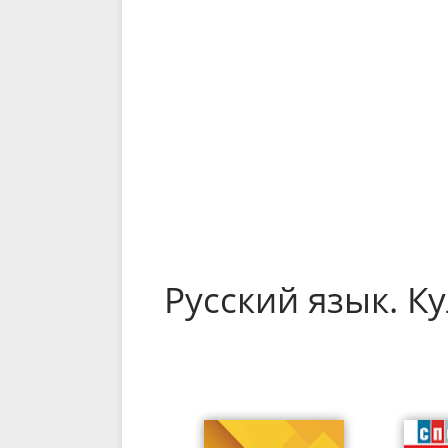
Русский язык. К