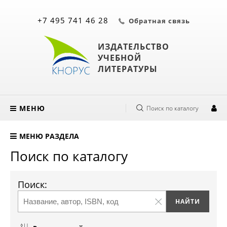
+7 495 741 46 28
Обратная связь
ИЗДАТЕЛЬСТВО
УЧЕБНОЙ
ЛИТЕРАТУРЫ
МЕНЮ
Поиск по каталогу
МЕНЮ РАЗДЕЛА
Поиск по каталогу
Поиск: