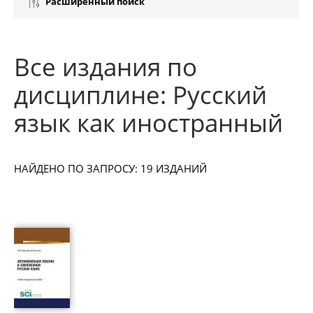
Расширенный поиск
Все издания по
дисциплине: Русский
язык как иностранный
НАЙДЕНО ПО ЗАПРОСУ: 19 ИЗДАНИЙ