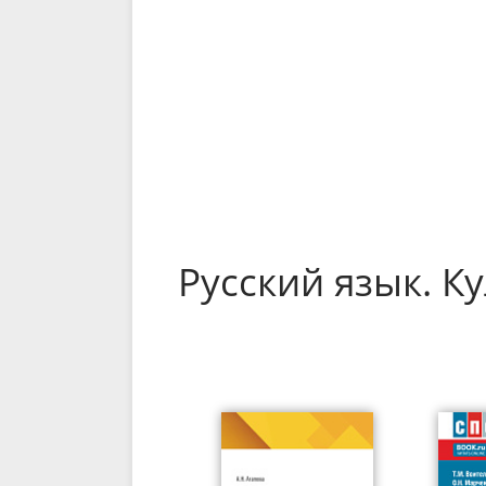
Русский язык. К