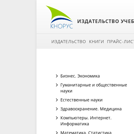
ИЗДАТЕЛЬСТВО УЧЕ
ИЗДАТЕЛЬСТВО
КНИГИ
ПРАЙС-ЛИС
Бизнес. Экономика
Гуманитарные и общественные
науки
Естественные науки
Здравоохранение. Медицина
Компьютеры. Интернет.
Информатика
Математика. Статистика