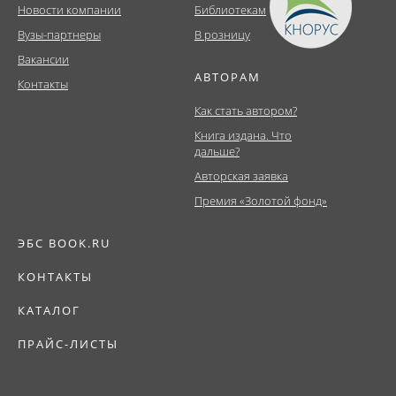
Новости компании
Библиотекам
Вузы-партнеры
В розницу
Вакансии
АВТОРАМ
Контакты
Как стать автором?
Книга издана. Что
дальше?
Авторская заявка
Премия «Золотой фонд»
ЭБС BOOK.RU
КОНТАКТЫ
КАТАЛОГ
ПРАЙС-ЛИСТЫ