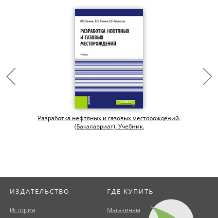
Разработка нефтяных и газовых месторождений.
(Бакалавриат). Учебник.
ИЗДАТЕЛЬСТВО
ГДЕ КУПИТЬ
История
Магазинам