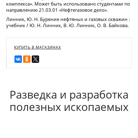
комплекса». Может быть использовано студентами по
направлению 21.03.01 «Нефтегазовое дело».
Линник, Ю. Н. Бурение нефтяных и газовых скважин :
учебник / Ю. Н. Линник, В. Ю. Линник, О. В. Байкова.
КУПИТЬ В МАГАЗИНАХ
Разведка и разработка
полезных ископаемых