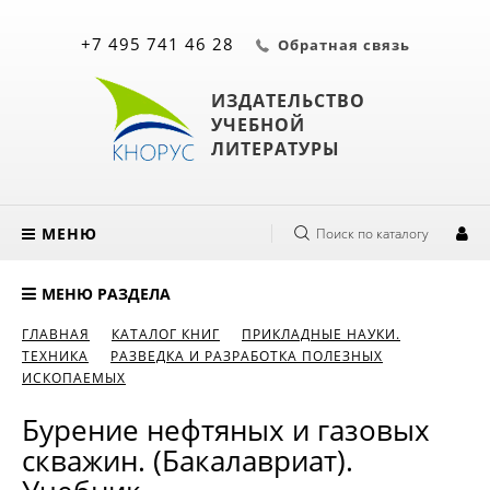
+7 495 741 46 28
Обратная связь
ИЗДАТЕЛЬСТВО
УЧЕБНОЙ
ЛИТЕРАТУРЫ
МЕНЮ
Поиск по каталогу
МЕНЮ РАЗДЕЛА
ГЛАВНАЯ
КАТАЛОГ КНИГ
ПРИКЛАДНЫЕ НАУКИ.
ТЕХНИКА
РАЗВЕДКА И РАЗРАБОТКА ПОЛЕЗНЫХ
ИСКОПАЕМЫХ
Бурение нефтяных и газовых
скважин. (Бакалавриат).