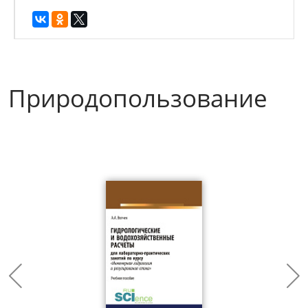
Природопользование