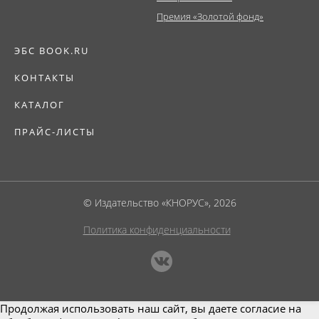
Премия «Золотой фонд»
ЭБС BOOK.RU
КОНТАКТЫ
КАТАЛОГ
ПРАЙС-ЛИСТЫ
© Издательство «КНОРУС», 2026
Политика конфиденциальности
Продолжая использовать наш сайт, вы даете согласие на