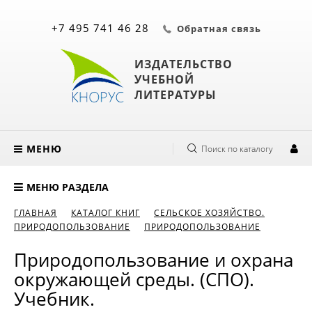
+7 495 741 46 28
Обратная связь
ИЗДАТЕЛЬСТВО
УЧЕБНОЙ
ЛИТЕРАТУРЫ
МЕНЮ
Поиск по каталогу
МЕНЮ РАЗДЕЛА
ГЛАВНАЯ
КАТАЛОГ КНИГ
СЕЛЬСКОЕ ХОЗЯЙСТВО.
ПРИРОДОПОЛЬЗОВАНИЕ
ПРИРОДОПОЛЬЗОВАНИЕ
Природопользование и охрана
окружающей среды. (СПО).
Учебник.