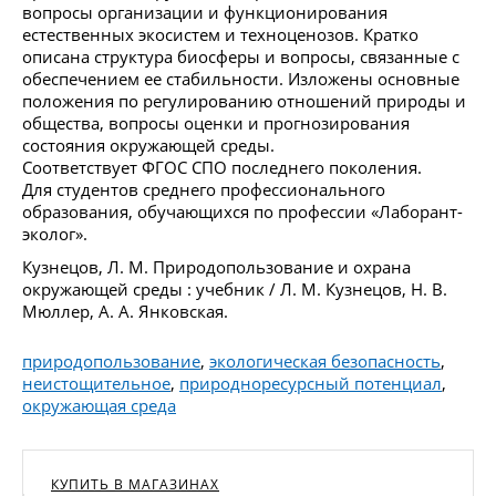
вопросы организации и функционирования
естественных экосистем и техноценозов. Кратко
описана структура биосферы и вопросы, связанные с
обеспечением ее стабильности. Изложены основные
положения по регулированию отношений природы и
общества, вопросы оценки и прогнозирования
состояния окружающей среды.
Соответствует ФГОС СПО последнего поколения.
Для студентов среднего профессионального
образования, обучающихся по профессии «Лаборант-
эколог».
Кузнецов, Л. М. Природопользование и охрана
окружающей среды : учебник / Л. М. Кузнецов, Н. В.
Мюллер, А. А. Янковская.
природопользование
,
экологическая безопасность
,
неистощительное
,
природноресурсный потенциал
,
окружающая среда
КУПИТЬ В МАГАЗИНАХ