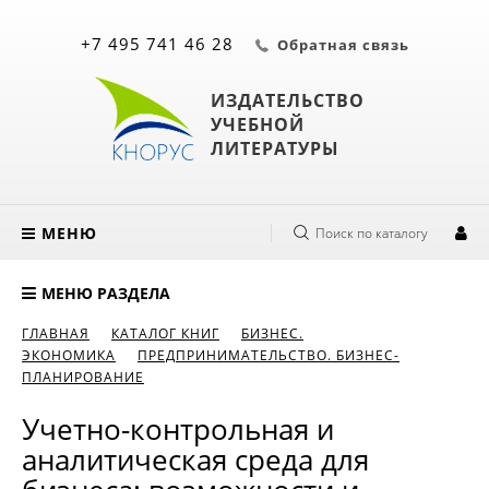
+7 495 741 46 28
Обратная связь
ИЗДАТЕЛЬСТВО
УЧЕБНОЙ
ЛИТЕРАТУРЫ
МЕНЮ
Поиск по каталогу
МЕНЮ РАЗДЕЛА
ГЛАВНАЯ
КАТАЛОГ КНИГ
БИЗНЕС.
ЭКОНОМИКА
ПРЕДПРИНИМАТЕЛЬСТВО. БИЗНЕС-
ПЛАНИРОВАНИЕ
Учетно-контрольная и
аналитическая среда для