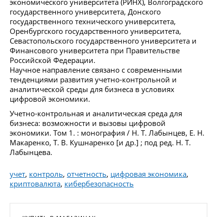
экономического университета (РИНХ), Волгоградского
государственного университета, Донского
государственного технического университета,
Оренбургского государственного университета,
Севастопольского государственного университета и
Финансового университета при Правительстве
Российской Федерации.
Научное направление связано с современными
тенденциями развития учетно-контрольной и
аналитической среды для бизнеса в условиях
цифровой экономики.
Учетно-контрольная и аналитическая среда для
бизнеса: возможности и вызовы цифровой
экономики. Том 1. : монография / Н. Т. Лабынцев, Е. Н.
Макаренко, Т. В. Кушнаренко [и др.] ; под ред. Н. Т.
Лабынцева.
учет
,
контроль
,
отчетность
,
цифровая экономика
,
криптовалюта
,
кибербезопасность