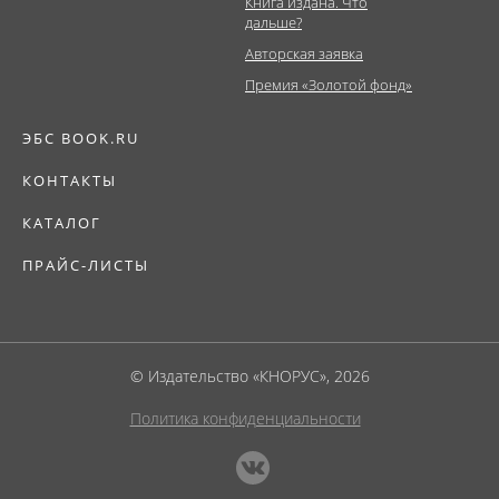
Книга издана. Что
дальше?
Авторская заявка
Премия «Золотой фонд»
ЭБС BOOK.RU
КОНТАКТЫ
КАТАЛОГ
ПРАЙС-ЛИСТЫ
© Издательство «КНОРУС», 2026
Политика конфиденциальности