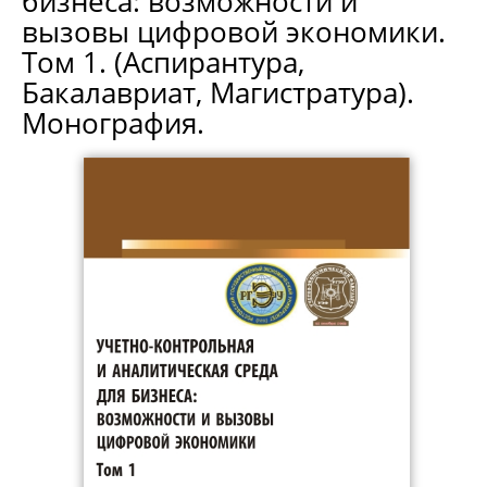
бизнеса: возможности и
вызовы цифровой экономики.
Том 1. (Аспирантура,
Бакалавриат, Магистратура).
Монография.