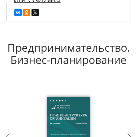
КУПИТЬ В МАГАЗИНАХ
Предпринимательство.
Бизнес-планирование