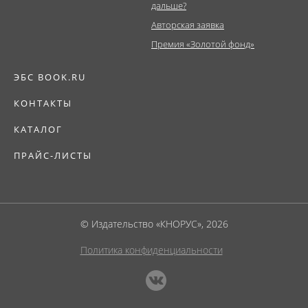
дальше?
Авторская заявка
Премия «Золотой фонд»
ЭБС BOOK.RU
КОНТАКТЫ
КАТАЛОГ
ПРАЙС-ЛИСТЫ
© Издательство «КНОРУС», 2026
Политика конфиденциальности