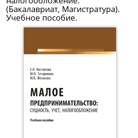
налогообложение.
(Бакалавриат, Магистратура).
Учебное пособие.