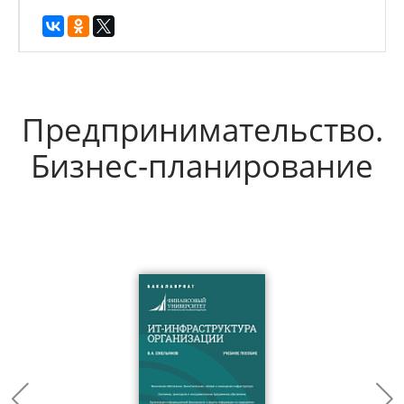
Предпринимательство.
Бизнес-планирование