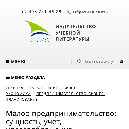
+7 495 741 46 28
Обратная связь
ИЗДАТЕЛЬСТВО
УЧЕБНОЙ
ЛИТЕРАТУРЫ
МЕНЮ
Поиск по каталогу
МЕНЮ РАЗДЕЛА
ГЛАВНАЯ
КАТАЛОГ КНИГ
БИЗНЕС.
ЭКОНОМИКА
ПРЕДПРИНИМАТЕЛЬСТВО. БИЗНЕС-
ПЛАНИРОВАНИЕ
Малое предпринимательство:
сущность, учет,