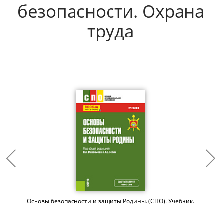
безопасности. Охрана
труда
Основы безопасности и защиты Родины. (СПО). Учебник.