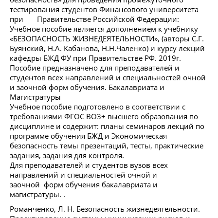
тестирования студентов Финансового университета
при Правительстве Российской Федерации:
Учебное пособие является дополнением к учебнику
«БЕЗОПАСНОСТЬ ЖИЗНЕДЕЯТЕЛЬНОСТИ», (авторы С.Г.
Буянский, Н.А. Кабанова, Н.Н.Чаленко) и курсу лекций
кафедры БЖД ФУ при Правительстве РФ. 2019г.
Пособие предназначено для преподавателей и
студентов всех направлений и специальностей очной
и заочной форм обучения. Бакалавриата и
Магистратуры
Учебное пособие подготовлено в соответствии с
требованиями ФГОС ВО3+ высшего образования по
дисциплине и содержит: планы семинаров лекций по
программе обучения БЖД и Экономическая
безопасность темы презентаций, тесты, практические
задания, задания для контроля.
Для преподавателей и студентов вузов всех
направлений и специальностей очной и
заочной форм обучения бакалавриата и
магистратуры. .
Романченко, Л. Н. Безопасность жизнедеятельности.