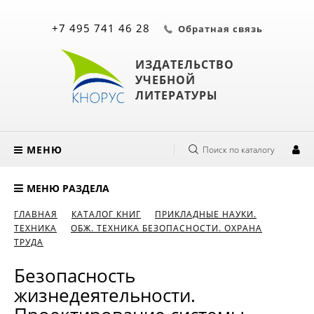
+7 495 741 46 28
Обратная связь
ИЗДАТЕЛЬСТВО
УЧЕБНОЙ
ЛИТЕРАТУРЫ
МЕНЮ
Поиск по каталогу
МЕНЮ РАЗДЕЛА
ГЛАВНАЯ
КАТАЛОГ КНИГ
ПРИКЛАДНЫЕ НАУКИ.
ТЕХНИКА
ОБЖ. ТЕХНИКА БЕЗОПАСНОСТИ. ОХРАНА
ТРУДА
Безопасность
жизнедеятельности.