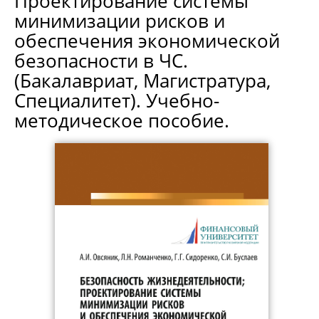
Проектирование системы
минимизации рисков и
обеспечения экономической
безопасности в ЧС.
(Бакалавриат, Магистратура,
Специалитет). Учебно-
методическое пособие.