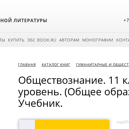
БНОЙ ЛИТЕРАТУРЫ
+7
ТЫ
КУПИТЬ
ЭБС BOOK.RU
АВТОРАМ
МОНОГРАФИИ
КОНТ
ГЛАВНАЯ
КАТАЛОГ КНИГ
ГУМАНИТАРНЫЕ И ОБЩЕСТ
Обществознание. 11 к
уровень. (Общее обра
Учебник.
код 67