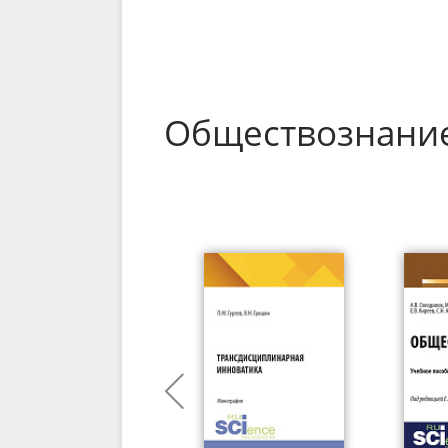
Обществознани