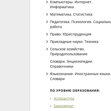
Компьютеры. Интернет.
Информатика
Математика. Статистика
Педагогика. Психология. Социальн
работа
Право. Юриспруденция
Прикладные науки. Техника
Сельское хозяйство.
Природопользование
Словари. Энциклопедии.
Справочники
Языкознание. Иностранные языки.
Словари
ПО УРОВНЮ ОБРАЗОВАНИЯ:
Аспирантура
Бакалавриат