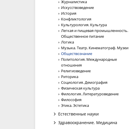
Журналистика
Искусствоведение
История
Конфликтология
Культурология. Культура
Легкая и пищевая промышленность.
Общественное питание
Логика
Музыка. Театр. Кинематограф. Музеи
Обществознание
Политология. Международные
отношения
Религиоведение
Риторика
Социология. Демография
Физическая культура
Филология. Литературоведение
Философия
Этика. Эстетика
Естественные науки
Здравоохранение. Медицина