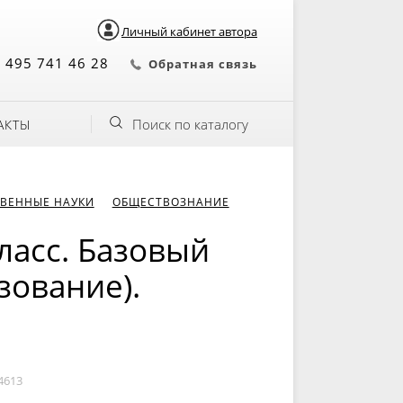
Личный кабинет автора
 495 741 46 28
Обратная связь
Поиск по каталогу
АКТЫ
ВЕННЫЕ НАУКИ
ОБЩЕСТВОЗНАНИЕ
ласс. Базовый
зование).
4613