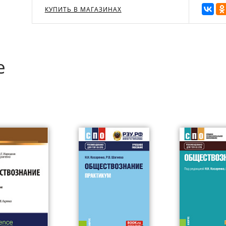
КУПИТЬ В МАГАЗИНАХ
е