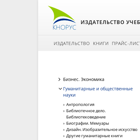
ИЗДАТЕЛЬСТВО УЧЕ
ИЗДАТЕЛЬСТВО
КНИГИ
ПРАЙС-ЛИС
Бизнес. Экономика
Гуманитарные и общественные
науки
Антропология
Библиотечное дело.
Библиотековедение
Биографии. Мемуары
Дизайн. Изобразительное искусство
Другие гуманитарные книги