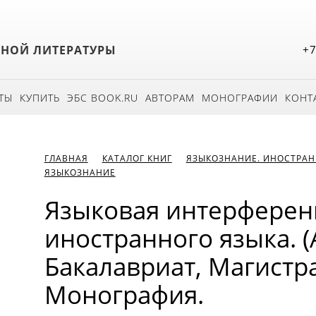
БНОЙ ЛИТЕРАТУРЫ
+7
ТЫ
КУПИТЬ
ЭБС BOOK.RU
АВТОРАМ
МОНОГРАФИИ
КОНТ
ГЛАВНАЯ
КАТАЛОГ КНИГ
ЯЗЫКОЗНАНИЕ. ИНОСТРАН
ЯЗЫКОЗНАНИЕ
Языковая интерферен
иностранного языка. (
Бакалавриат, Магистра
Монография.