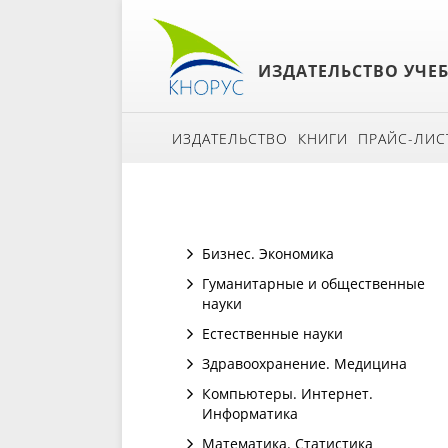
ИЗДАТЕЛЬСТВО УЧЕ
ИЗДАТЕЛЬСТВО
КНИГИ
ПРАЙС-ЛИС
Бизнес. Экономика
Гуманитарные и общественные
науки
Естественные науки
Здравоохранение. Медицина
Компьютеры. Интернет.
Информатика
Математика. Статистика