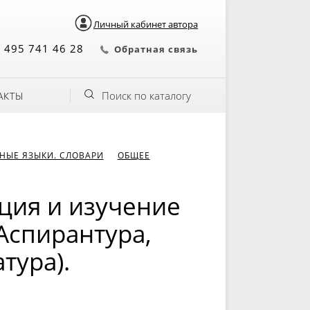
Личный кабинет автора
 495 741 46 28
Обратная связь
Поиск по каталогу
АКТЫ
НЫЕ ЯЗЫКИ. СЛОВАРИ
ОБЩЕЕ
ция и изучение
Аспирантура,
тура).