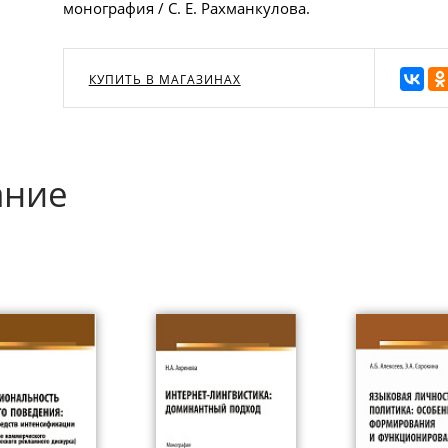
монография / С. Е. Рахманкулова.
КУПИТЬ В МАГАЗИНАХ
ание