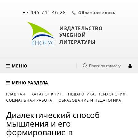
+7 495 741 46 28
Обратная связь
ИЗДАТЕЛЬСТВО
УЧЕБНОЙ
ЛИТЕРАТУРЫ
МЕНЮ
Поиск по каталогу
МЕНЮ РАЗДЕЛА
ГЛАВНАЯ
КАТАЛОГ КНИГ
ПЕДАГОГИКА. ПСИХОЛОГИЯ.
СОЦИАЛЬНАЯ РАБОТА
ОБРАЗОВАНИЕ И ПЕДАГОГИКА
Диалектический способ
мышления и его
формирование в