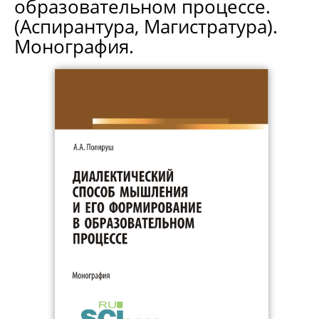
образовательном процессе.
(Аспирантура, Магистратура).
Монография.