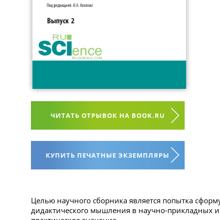
ЧИТАТЬ ОТРЫВОК НА BOOK.RU
КУПИТЬ ПЕЧАТНЫЕ ЭКЗЕМПЛЯРЫ
Целью научного сборника является попытка сфор
дидактического мышления в научно-прикладных и