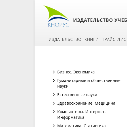
ИЗДАТЕЛЬСТВО УЧЕ
ИЗДАТЕЛЬСТВО
КНИГИ
ПРАЙС-ЛИС
Бизнес. Экономика
Гуманитарные и общественные
науки
Естественные науки
Здравоохранение. Медицина
Компьютеры. Интернет.
Информатика
Математика. Статистика