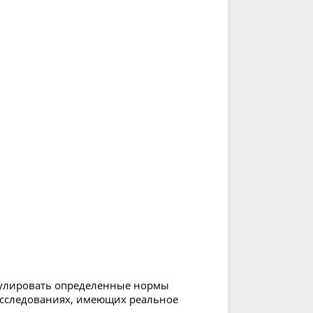
мулировать определенные нормы
сследованиях, имеющих реальное