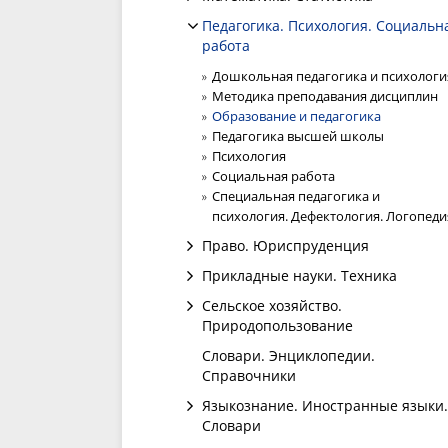
Педагогика. Психология. Социальн
работа
Дошкольная педагогика и психологи
Методика преподавания дисциплин
Образование и педагогика
Педагогика высшей школы
Психология
Социальная работа
Специальная педагогика и
психология. Дефектология. Логопеди
Право. Юриспруденция
Прикладные науки. Техника
Сельское хозяйство.
Природопользование
Словари. Энциклопедии.
Справочники
Языкознание. Иностранные языки.
Словари