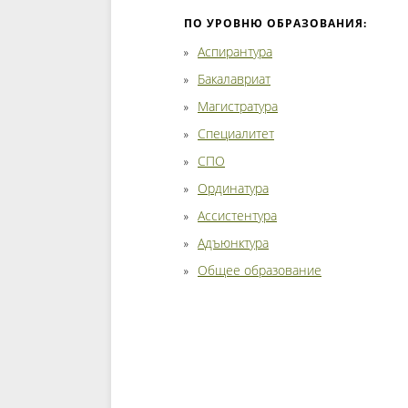
ПО УРОВНЮ ОБРАЗОВАНИЯ:
Аспирантура
Бакалавриат
Магистратура
Специалитет
СПО
Ординатура
Ассистентура
Адъюнктура
Общее образование