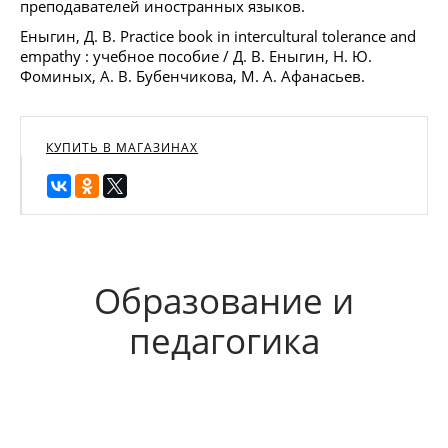
преподавателей иностранных языков.
Еныгин, Д. В. Practice book in intercultural tolerance and
empathy : учебное пособие / Д. В. Еныгин, Н. Ю.
Фоминых, А. В. Бубенчикова, М. А. Афанасьев.
КУПИТЬ В МАГАЗИНАХ
Образование и
педагогика