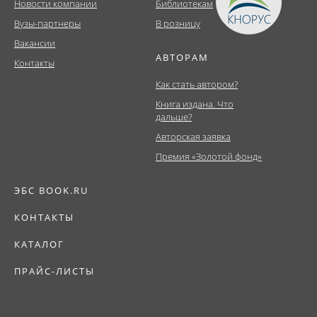
Новости компании
Библиотекам
Вузы-партнеры
В розницу
Вакансии
АВТОРАМ
Контакты
Как стать автором?
Книга издана. Что
дальше?
Авторская заявка
Премия «Золотой фонд»
ЭБС BOOK.RU
КОНТАКТЫ
КАТАЛОГ
ПРАЙС-ЛИСТЫ