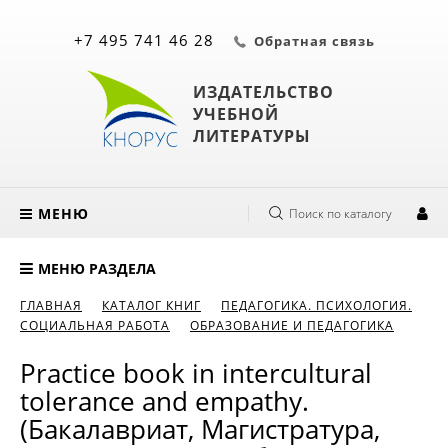
+7 495 741 46 28
Обратная связь
ИЗДАТЕЛЬСТВО
УЧЕБНОЙ
ЛИТЕРАТУРЫ
МЕНЮ
Поиск по каталогу
МЕНЮ РАЗДЕЛА
ГЛАВНАЯ
КАТАЛОГ КНИГ
ПЕДАГОГИКА. ПСИХОЛОГИЯ.
СОЦИАЛЬНАЯ РАБОТА
ОБРАЗОВАНИЕ И ПЕДАГОГИКА
Practice book in intercultural
tolerance and empathy.
(Бакалавриат, Магистратура,