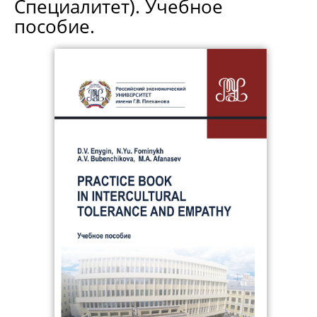
Специалитет). Учебное
пособие.