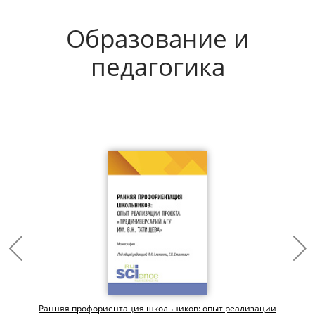
Образование и
педагогика
Ранняя профориентация школьников: опыт реализации