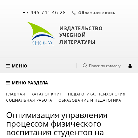
+7 495 741 46 28
Обратная связь
ИЗДАТЕЛЬСТВО
УЧЕБНОЙ
ЛИТЕРАТУРЫ
МЕНЮ
Поиск по каталогу
МЕНЮ РАЗДЕЛА
ГЛАВНАЯ
КАТАЛОГ КНИГ
ПЕДАГОГИКА. ПСИХОЛОГИЯ.
СОЦИАЛЬНАЯ РАБОТА
ОБРАЗОВАНИЕ И ПЕДАГОГИКА
Оптимизация управления
процессом физического
воспитания студентов на