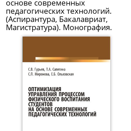
основе современных
педагогических технологий.
(Аспирантура, Бакалавриат,
Магистратура). Монография.