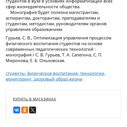
студентов в вузе в условиях информатизации всех
сфер жизнедеятельности общества.
Монография будет полезна магистрантам,
аспирантам, докторантам, преподавателям и
студентам, методистам, руководителям органов
управления образованием.
Гурьев, С. В., Оптимизация управления процессом
физического воспитания студентов на основе
современных педагогических технологий :
монография / С. В. Гурьев, Т. А. Сапегина, С. П.
Миронова, Е. Б. Ольховская.
студенты, физическое воспитание, технологии,
мониторинг, здоровый образ жизни
КУПИТЬ В МАГАЗИНАХ