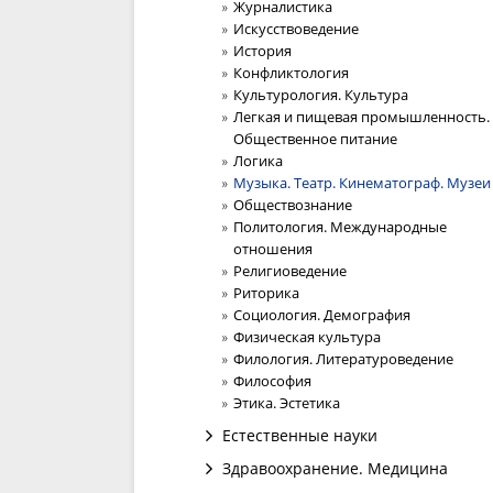
Журналистика
Искусствоведение
История
Конфликтология
Культурология. Культура
Легкая и пищевая промышленность.
Общественное питание
Логика
Музыка. Театр. Кинематограф. Музеи
Обществознание
Политология. Международные
отношения
Религиоведение
Риторика
Социология. Демография
Физическая культура
Филология. Литературоведение
Философия
Этика. Эстетика
Естественные науки
Здравоохранение. Медицина