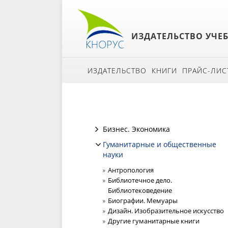
ИЗДАТЕЛЬСТВО УЧЕ
ИЗДАТЕЛЬСТВО
КНИГИ
ПРАЙС-ЛИС
Бизнес. Экономика
Гуманитарные и общественные
науки
Антропология
Библиотечное дело.
Библиотековедение
Биографии. Мемуары
Дизайн. Изобразительное искусство
Другие гуманитарные книги