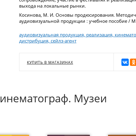
выхода на локальные рынки.
Косинова, М. И. Основы продюсирования. Методич
аудиовизуальной продукции : учебное пособие / М.
аудиовизуальная продукция, реализация, кинемат
дистрибуция, сейлз-агент
КУПИТЬ В МАГАЗИНАХ
Кинематограф. Музеи