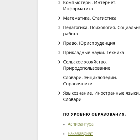
Компьютеры. Интернет.
Информатика
Математика. Статистика
Педагогика. Психология. Социальн
работа
Право. Юриспруденция
Прикладные науки. Техника
Сельское хозяйство.
Природопользование
Словари. Энциклопедии.
Справочники
Языкознание. Иностранные языки.
Словари
ПО УРОВНЮ ОБРАЗОВАНИЯ:
Аспирантура
Бакалавриат