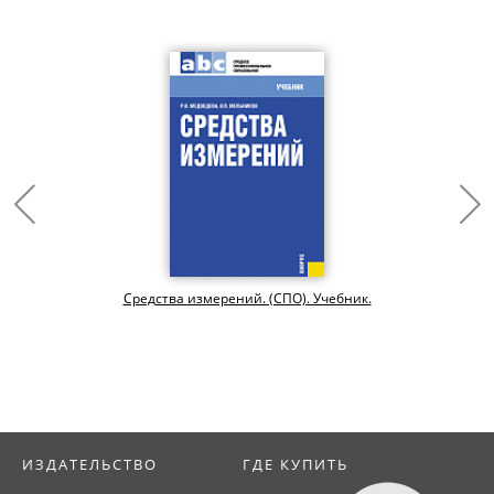
Средства измерений. (СПО). Учебник.
ИЗДАТЕЛЬСТВО
ГДЕ КУПИТЬ