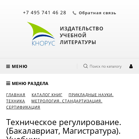
+7 495 741 46 28
Обратная связь
ИЗДАТЕЛЬСТВО
УЧЕБНОЙ
ЛИТЕРАТУРЫ
МЕНЮ
Поиск по каталогу
МЕНЮ РАЗДЕЛА
ГЛАВНАЯ
КАТАЛОГ КНИГ
ПРИКЛАДНЫЕ НАУКИ.
ТЕХНИКА
МЕТРОЛОГИЯ. СТАНДАРТИЗАЦИЯ.
СЕРТИФИКАЦИЯ
Техническое регулирование.
(Бакалавриат, Магистратура).