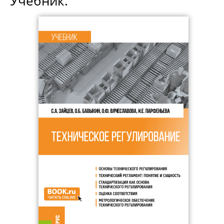
Учебник.