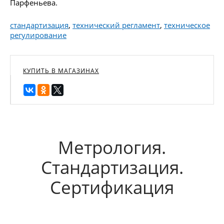
Парфеньева.
стандартизация
,
технический регламент
,
техническое
регулирование
КУПИТЬ В МАГАЗИНАХ
Метрология.
Стандартизация.
Сертификация