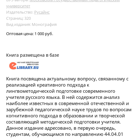
университет
Издательство:
Русайнс
Страниц: 320
Вид издания: Монография
Оптовая цена:
1 000 руб.
Книга размещена в базе
Книга посвящена актуальному вопросу, связанному с
реализацией креативного подхода к
лингвометодической подготовке современного
учителя русского языка. В ней содержится анализ
наиболее известных в современной отечественной и
зарубежной педагогической науке трудов по вопросам
когнитивного подхода в образовании и творческой
составляющей методической подготовки учителя.
Данное издание адресовано, в первую очередь,
студентам, обучающимся по направлению 44.04.01