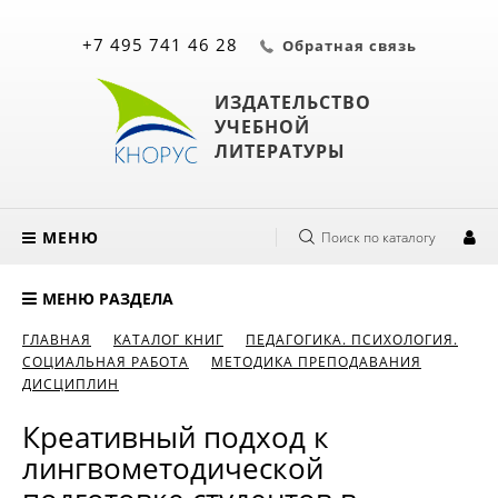
+7 495 741 46 28
Обратная связь
ИЗДАТЕЛЬСТВО
УЧЕБНОЙ
ЛИТЕРАТУРЫ
МЕНЮ
Поиск по каталогу
МЕНЮ РАЗДЕЛА
ГЛАВНАЯ
КАТАЛОГ КНИГ
ПЕДАГОГИКА. ПСИХОЛОГИЯ.
СОЦИАЛЬНАЯ РАБОТА
МЕТОДИКА ПРЕПОДАВАНИЯ
ДИСЦИПЛИН
Креативный подход к
лингвометодической