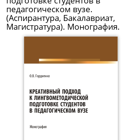
подготовке студентов в
педагогическом вузе.
(Аспирантура, Бакалавриат,
Магистратура). Монография.