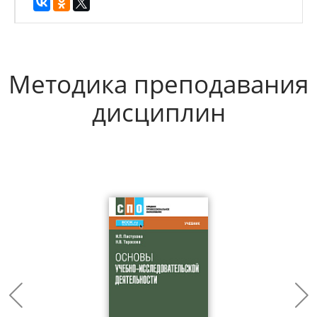
Методика преподавания
дисциплин