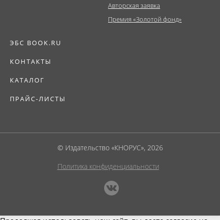
Авторская заявка
Премия «Золотой фонд»
ЭБС BOOK.RU
КОНТАКТЫ
КАТАЛОГ
ПРАЙС-ЛИСТЫ
© Издательство «КНОРУС», 2026
Политика конфиденциальности