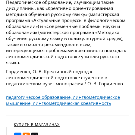
Педагогическое образование, изучающим такие
дисциплины, как «Креативно ориентированная
методика обучения русскому языку» (магистерская
программа «Актуальные процессы в филологическом
образовании») и «Современные проблемы науки и
образования» (магистерская программа «Методика
обучения русскому языку в поликультурной среде»),
также его можно рекомендовать всем,
интересующимся проблемами креативного подхода к
лингвометодической подготовке учителя русского
языка.
Гордиенко, О. В. Креативный подход к
лингвометодической подготовке студентов в
педагогическом вузе : монография / О. В. Гордиенко.
педагогическое образование, лингвометодическое
мышление, лингвометодическая креативность
КУПИТЬ В МАГАЗИНАХ