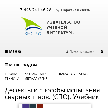
+7 495 741 46 28
Обратная связь
ИЗДАТЕЛЬСТВО
УЧЕБНОЙ
ЛИТЕРАТУРЫ
МЕНЮ
Поиск по каталогу
МЕНЮ РАЗДЕЛА
ГЛАВНАЯ
КАТАЛОГ КНИГ
ПРИКЛАДНЫЕ НАУКИ.
ТЕХНИКА
МЕТАЛЛУРГИЯ
Дефекты и способы испытания
сварных швов. (СПО). Учебник.