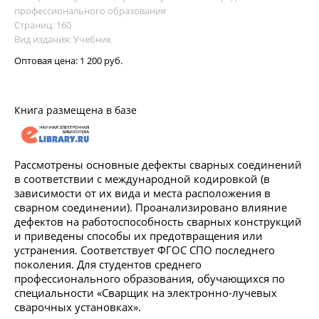
профессионального образования
Страниц: 160
Вид издания: Учебник
Оптовая цена:
1 200 руб.
Книга размещена в базе
Рассмотрены основные дефекты сварных соединений
в соответствии с международной кодировкой (в
зависимости от их вида и места расположения в
сварном соединении). Проанализировано влияние
дефектов на работоспособность сварных конструкций
и приведены способы их предотвращения или
устранения. Соответствует ФГОС СПО последнего
поколения. Для студентов среднего
профессионального образования, обучающихся по
специальности «Сварщик на электронно-лучевых
сварочных установках».