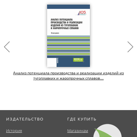
Анализ потенциала производства и реализации изделий из
тугоплавких и жаропрочных сплавов....
ИЗДАТЕЛЬСТВО
ГДЕ КУПИТЬ
История
Магазинам