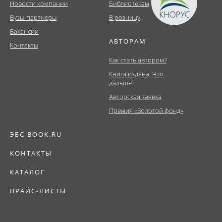
Новости компании
Библиотекам
Вузы-партнеры
В розницу
Вакансии
АВТОРАМ
Контакты
Как стать автором?
Книга издана. Что
дальше?
Авторская заявка
Премия «Золотой фонд»
ЭБС BOOK.RU
КОНТАКТЫ
КАТАЛОГ
ПРАЙС-ЛИСТЫ