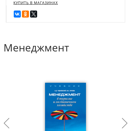
КУПИТЬ В МАГАЗИНАХ
Менеджмент