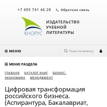
+7 495 741 46 28
Обратная связь
ИЗДАТЕЛЬСТВО
УЧЕБНОЙ
ЛИТЕРАТУРЫ
МЕНЮ
Поиск по каталогу
МЕНЮ РАЗДЕЛА
ГЛАВНАЯ
КАТАЛОГ КНИГ
БИЗНЕС.
ЭКОНОМИКА
МЕНЕДЖМЕНТ
Цифровая трансформация
российского бизнеса.
(Аспирантура, Бакалавриат,