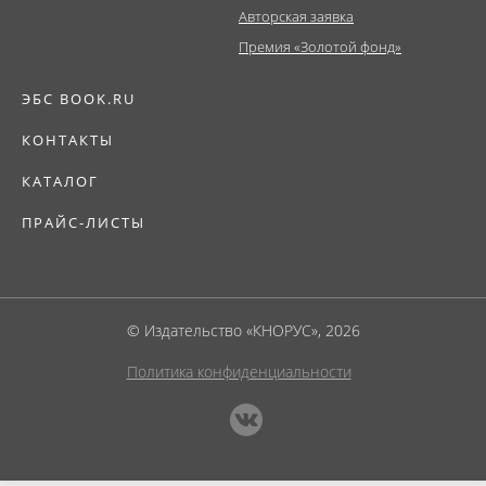
Авторская заявка
Премия «Золотой фонд»
ЭБС BOOK.RU
КОНТАКТЫ
КАТАЛОГ
ПРАЙС-ЛИСТЫ
© Издательство «КНОРУС», 2026
Политика конфиденциальности