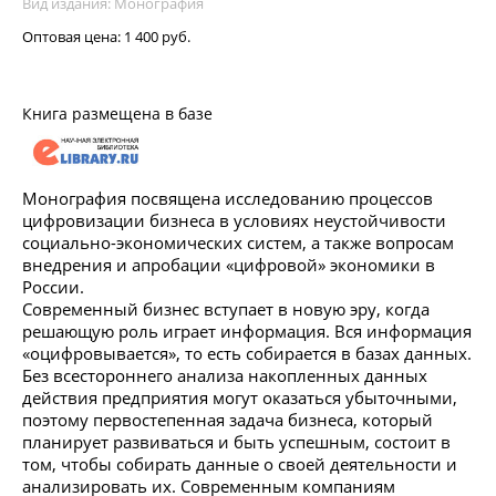
Вид издания: Монография
Оптовая цена:
1 400 руб.
Книга размещена в базе
Монография посвящена исследованию процессов
цифровизации бизнеса в условиях неустойчивости
социально-экономических систем, а также вопросам
внедрения и апробации «цифровой» экономики в
России.
Современный бизнес вступает в новую эру, когда
решающую роль играет информация. Вся информация
«оцифровывается», то есть собирается в базах данных.
Без всестороннего анализа накопленных данных
действия предприятия могут оказаться убыточными,
поэтому первостепенная задача бизнеса, который
планирует развиваться и быть успешным, состоит в
том, чтобы собирать данные о своей деятельности и
анализировать их. Современным компаниям