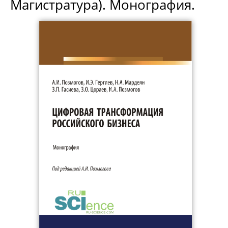
Магистратура). Монография.