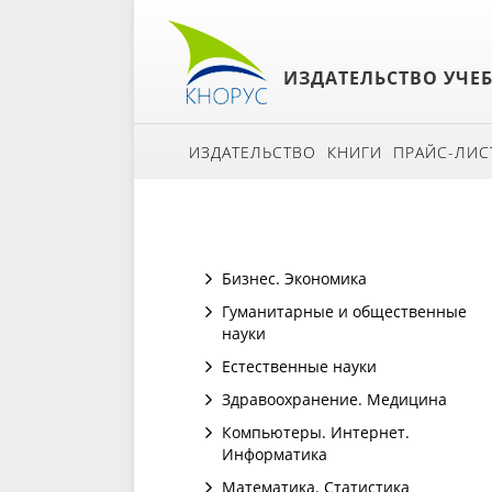
ИЗДАТЕЛЬСТВО УЧЕ
ИЗДАТЕЛЬСТВО
КНИГИ
ПРАЙС-ЛИС
Бизнес. Экономика
Гуманитарные и общественные
науки
Естественные науки
Здравоохранение. Медицина
Компьютеры. Интернет.
Информатика
Математика. Статистика