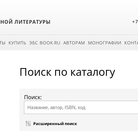
БНОЙ ЛИТЕРАТУРЫ
+7
ТЫ
КУПИТЬ
ЭБС BOOK.RU
АВТОРАМ
МОНОГРАФИИ
КОНТ
Поиск по каталогу
Поиск:
Расширенный поиск