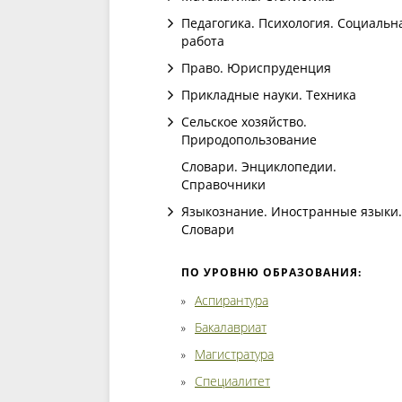
Педагогика. Психология. Социальн
работа
Право. Юриспруденция
Прикладные науки. Техника
Сельское хозяйство.
Природопользование
Словари. Энциклопедии.
Справочники
Языкознание. Иностранные языки.
Словари
ПО УРОВНЮ ОБРАЗОВАНИЯ:
Аспирантура
Бакалавриат
Магистратура
Специалитет