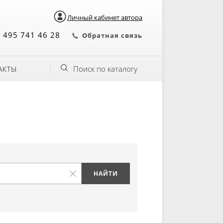
Личный кабинет автора
 495 741 46 28
Обратная связь
Поиск по каталогу
АКТЫ