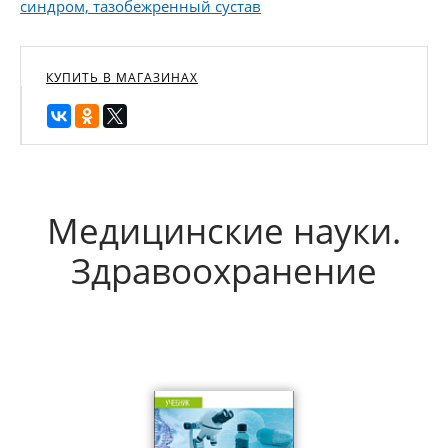
синдром, тазобежренный сустав
КУПИТЬ В МАГАЗИНАХ
Медицинские науки.
Здравоохранение