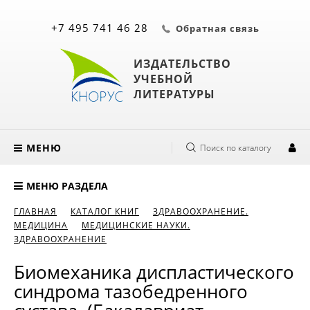
+7 495 741 46 28
Обратная связь
ИЗДАТЕЛЬСТВО
УЧЕБНОЙ
ЛИТЕРАТУРЫ
МЕНЮ
Поиск по каталогу
МЕНЮ РАЗДЕЛА
ГЛАВНАЯ
КАТАЛОГ КНИГ
ЗДРАВООХРАНЕНИЕ.
МЕДИЦИНА
МЕДИЦИНСКИЕ НАУКИ.
ЗДРАВООХРАНЕНИЕ
Биомеханика диспластического
синдрома тазобедренного