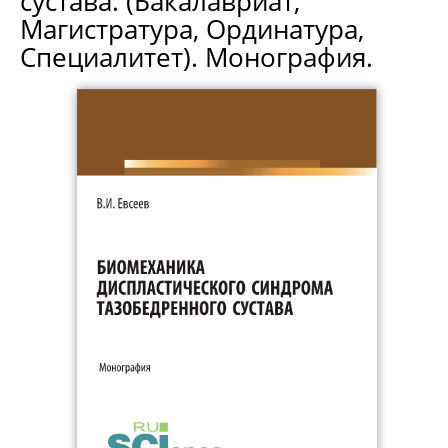
сустава. (Бакалавриат,
Магистратура, Ординатура,
Специалитет). Монография.