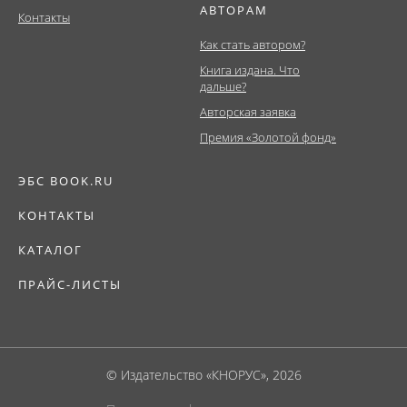
АВТОРАМ
Контакты
Как стать автором?
Книга издана. Что
дальше?
Авторская заявка
Премия «Золотой фонд»
ЭБС BOOK.RU
КОНТАКТЫ
КАТАЛОГ
ПРАЙС-ЛИСТЫ
© Издательство «КНОРУС», 2026