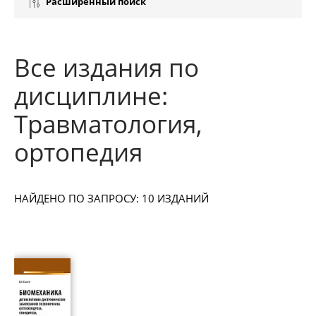
Расширенный поиск
Все издания по
дисциплине:
Травматология,
ортопедия
НАЙДЕНО ПО ЗАПРОСУ: 10 ИЗДАНИЙ