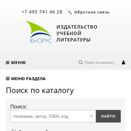
+7 495 741 46 28
Обратная связь
ИЗДАТЕЛЬСТВО
УЧЕБНОЙ
ЛИТЕРАТУРЫ
МЕНЮ
Поиск по каталогу
МЕНЮ РАЗДЕЛА
Поиск по каталогу
Поиск: