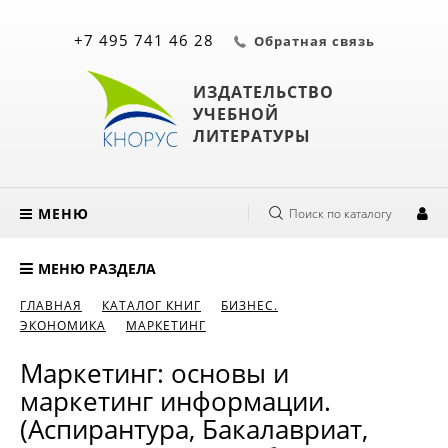
+7 495 741 46 28
Обратная связь
ИЗДАТЕЛЬСТВО
УЧЕБНОЙ
ЛИТЕРАТУРЫ
МЕНЮ
Поиск по каталогу
МЕНЮ РАЗДЕЛА
ГЛАВНАЯ
КАТАЛОГ КНИГ
БИЗНЕС.
ЭКОНОМИКА
МАРКЕТИНГ
Маркетинг: основы и
маркетинг информации.
(Аспирантура, Бакалавриат,