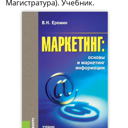
Магистратура). Учебник.