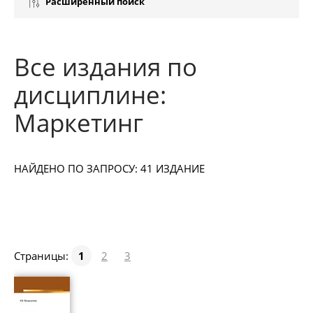
Расширенный поиск
Все издания по
дисциплине:
Маркетинг
НАЙДЕНО ПО ЗАПРОСУ: 41 ИЗДАНИЕ
Страницы:
1
2
3