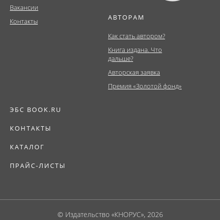
Вакансии
АВТОРАМ
Контакты
Как стать автором?
Книга издана. Что
дальше?
Авторская заявка
Премия «Золотой фонд»
ЭБС BOOK.RU
КОНТАКТЫ
КАТАЛОГ
ПРАЙС-ЛИСТЫ
© Издательство «КНОРУС», 2026