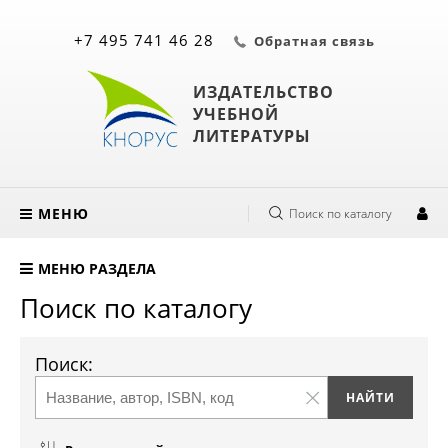
+7 495 741 46 28
Обратная связь
ИЗДАТЕЛЬСТВО
УЧЕБНОЙ
ЛИТЕРАТУРЫ
МЕНЮ
Поиск по каталогу
МЕНЮ РАЗДЕЛА
Поиск по каталогу
Поиск: