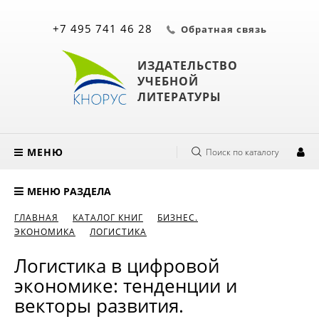
+7 495 741 46 28
Обратная связь
ИЗДАТЕЛЬСТВО
УЧЕБНОЙ
ЛИТЕРАТУРЫ
МЕНЮ
Поиск по каталогу
МЕНЮ РАЗДЕЛА
ГЛАВНАЯ
КАТАЛОГ КНИГ
БИЗНЕС.
ЭКОНОМИКА
ЛОГИСТИКА
Логистика в цифровой
экономике: тенденции и
векторы развития.