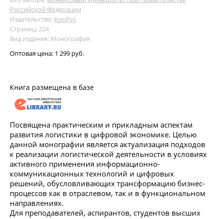
Российской Федерации
Издательство:
КноРус
Страниц: 224
Вид издания: Монография
Оптовая цена:
1 299 руб.
Книга размещена в базе
Посвящена практическим и прикладным аспектам
развития логистики в цифровой экономике. Целью
данной монографии является актуализация подходов
к реализации логистической деятельности в условиях
активного применения информационно-
коммуникационных технологий и цифровых
решений, обусловливающих трансформацию бизнес-
процессов как в отраслевом, так и в функциональном
направлениях.
Для преподавателей, аспирантов, студентов высших