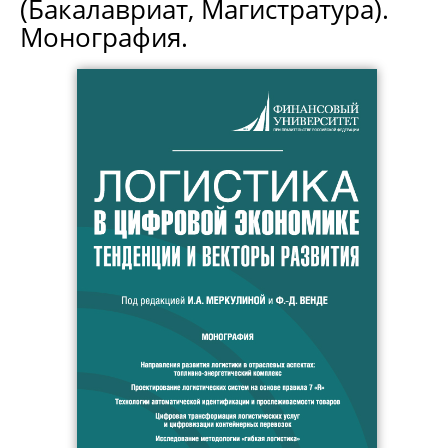
(Бакалавриат, Магистратура).
Монография.