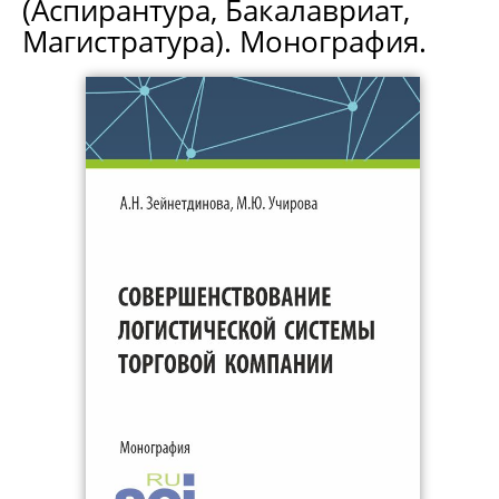
(Аспирантура, Бакалавриат,
Магистратура). Монография.