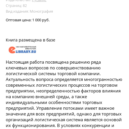
Страниц: 82
Вид издания: Монография
Оптовая цена:
1 000 руб.
Книга размещена в базе
Настоящая работа посвящена решению ряда
ключевых вопросов по совершенствованию
логистической системы торговой компании.
Актуальность вопроса определяется многогранностью
современных логистических процессов на торговом
предприятии, неопределенностью факторов влияния
на компанию внешней среды, а также
индивидуальными особенностями торговых
предприятий. Управление потоками имеет важное
значение для всех предприятий, однако для торговых
организаций логистическая система является основой
их функционирования. В условиях конкуренции и