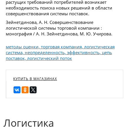
растущих требований потребителей возникает
необходимость поиска новых решений в области
совершенствования системы поставок.
Зейнетдинова, А. Н. Совершенствование
логистической системы торговой компании :
монография / А. Н. Зейнетдинова, М. Ю. Учирова.
методы оценки, торговая компания, логистическая
система, неопределенность, эффективность, цепь
поставок, логистический поток
КУПИТЬ В МАГАЗИНАХ
Логистика