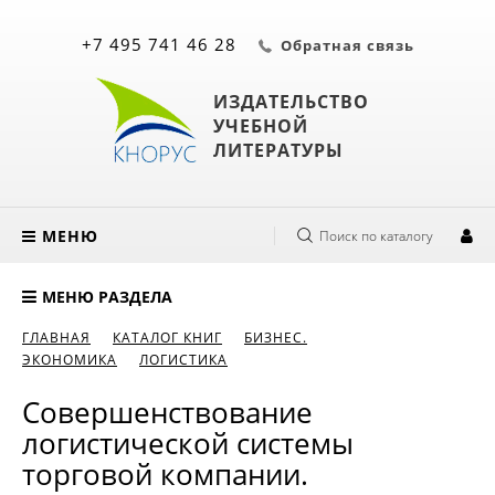
+7 495 741 46 28
Обратная связь
ИЗДАТЕЛЬСТВО
УЧЕБНОЙ
ЛИТЕРАТУРЫ
МЕНЮ
Поиск по каталогу
МЕНЮ РАЗДЕЛА
ГЛАВНАЯ
КАТАЛОГ КНИГ
БИЗНЕС.
ЭКОНОМИКА
ЛОГИСТИКА
Совершенствование
логистической системы
торговой компании.