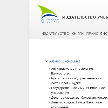
ИЗДАТЕЛЬСТВО УЧЕ
ИЗДАТЕЛЬСТВО
КНИГИ
ПРАЙС-ЛИС
Бизнес. Экономика
Антикризисное управление.
Банкротство
Бухгалтерский и управленческий
учет. Налоги. Аудит
Государственное и муниципальное
управление
Делопроизводство. Секретарское дел
Деньги. Кредит. Банки. Валютные
отношения