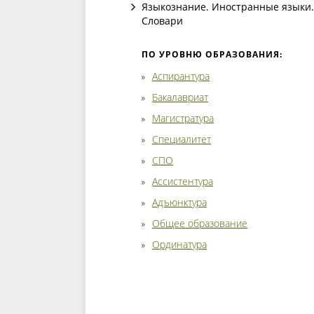
Языкознание. Иностранные языки.
Словари
ПО УРОВНЮ ОБРАЗОВАНИЯ:
Аспирантура
Бакалавриат
Магистратура
Специалитет
СПО
Ассистентура
Адъюнктура
Общее образование
Ординатура