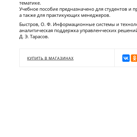
тематике.
Учебное пособие предназначено для студентов и п
а также для практикующих менеджеров.
Быстров, О. Ф. Информационные системы и технол
аналитическая поддержка управленческих решений :
Д. Э. Тарасов.
КУПИТЬ В МАГАЗИНАХ