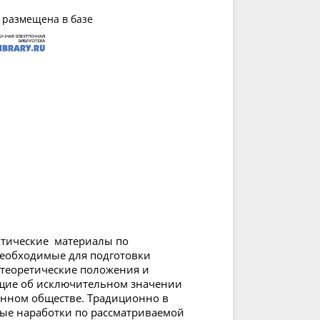
 размещена в базе
тические материалы по
еобходимые для подготовки
теоретические положения и
щие об исключительном значении
нном обществе. Традиционно в
ые наработки по рассматриваемой