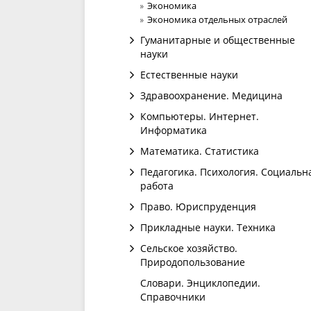
Экономика
Экономика отдельных отраслей
Гуманитарные и общественные
науки
Естественные науки
Здравоохранение. Медицина
Компьютеры. Интернет.
Информатика
Математика. Статистика
Педагогика. Психология. Социальн
работа
Право. Юриспруденция
Прикладные науки. Техника
Сельское хозяйство.
Природопользование
Словари. Энциклопедии.
Справочники