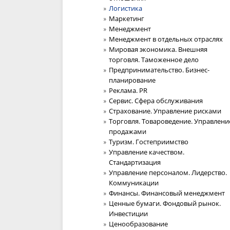
Логистика
Маркетинг
Менеджмент
Менеджмент в отдельных отраслях
Мировая экономика. Внешняя
торговля. Таможенное дело
Предпринимательство. Бизнес-
планирование
Реклама. PR
Сервис. Сфера обслуживания
Страхование. Управление рисками
Торговля. Товароведение. Управлени
продажами
Туризм. Гостеприимство
Управление качеством.
Стандартизация
Управление персоналом. Лидерство.
Коммуникации
Финансы. Финансовый менеджмент
Ценные бумаги. Фондовый рынок.
Инвестиции
Ценообразование