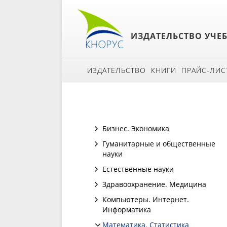
ИЗДАТЕЛЬСТВО УЧЕ
ИЗДАТЕЛЬСТВО
КНИГИ
ПРАЙС-ЛИС
Бизнес. Экономика
Гуманитарные и общественные
науки
Естественные науки
Здравоохранение. Медицина
Компьютеры. Интернет.
Информатика
Математика. Статистика