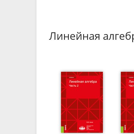
Линейная алгеб