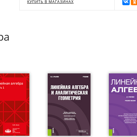
КУПИТЬ В МАГАЗИНАХ
ра