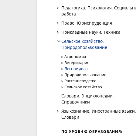
Педагогика. Психология. Социальн
работа
Право. Юриспруденция
Прикладные науки. Техника
Сельское хозяйство.
Природопользование
Агрономия
Ветеринария
Лесное дело
Природопользование
Растениеводство
Сельское хозяйство
Словари. Энциклопедии.
Справочники
Языкознание. Иностранные языки.
Словари
ПО УРОВНЮ ОБРАЗОВАНИЯ: