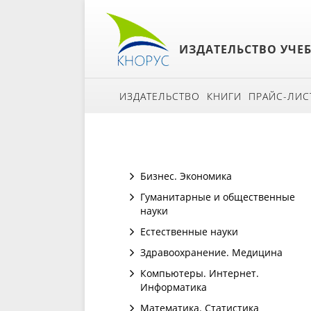
ИЗДАТЕЛЬСТВО УЧЕ
ИЗДАТЕЛЬСТВО
КНИГИ
ПРАЙС-ЛИС
Бизнес. Экономика
Гуманитарные и общественные
науки
Естественные науки
Здравоохранение. Медицина
Компьютеры. Интернет.
Информатика
Математика. Статистика