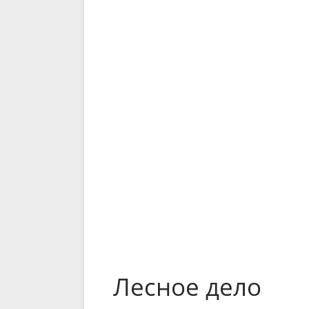
Лесное дело