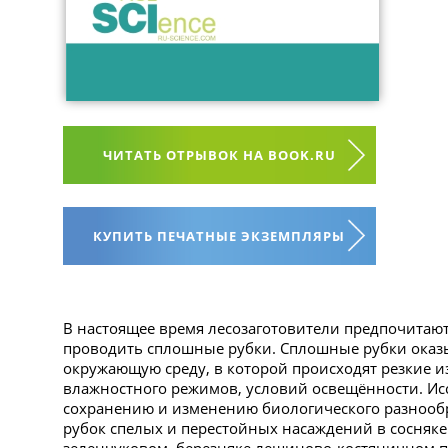
ЧИТАТЬ ОТРЫВОК НА BOOK.RU
КУПИТЬ ПЕЧАТНЫЕ ЭКЗЕМПЛЯРЫ
В настоящее время лесозаготовители предпочитают
проводить сплошные рубки. Сплошные рубки оказ
окружающую среду, в которой происходят резкие и
влажностного режимов, условий освещённости. И
сохранению и изменению биологического разнооб
рубок спелых и перестойных насаждений в сосняке