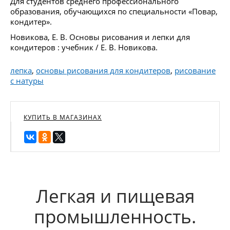
Для студентов среднего профессионального
образования, обучающихся по специальности «Повар,
кондитер».
Новикова, Е. В. Основы рисования и лепки для
кондитеров : учебник / Е. В. Новикова.
лепка
,
основы рисования для кондитеров
,
рисование
с натуры
КУПИТЬ В МАГАЗИНАХ
Легкая и пищевая
промышленность.