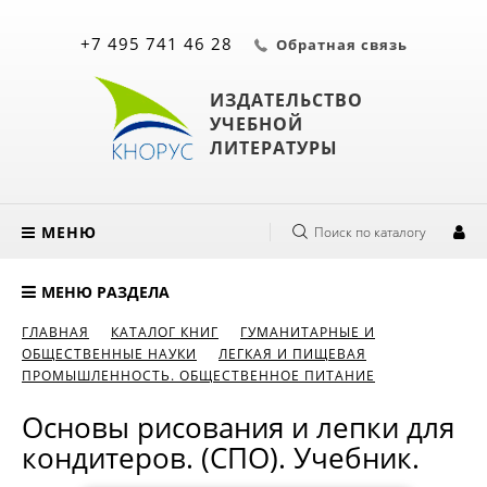
+7 495 741 46 28
Обратная связь
ИЗДАТЕЛЬСТВО
УЧЕБНОЙ
ЛИТЕРАТУРЫ
МЕНЮ
Поиск по каталогу
МЕНЮ РАЗДЕЛА
ГЛАВНАЯ
КАТАЛОГ КНИГ
ГУМАНИТАРНЫЕ И
ОБЩЕСТВЕННЫЕ НАУКИ
ЛЕГКАЯ И ПИЩЕВАЯ
ПРОМЫШЛЕННОСТЬ. ОБЩЕСТВЕННОЕ ПИТАНИЕ
Основы рисования и лепки для
кондитеров. (СПО). Учебник.