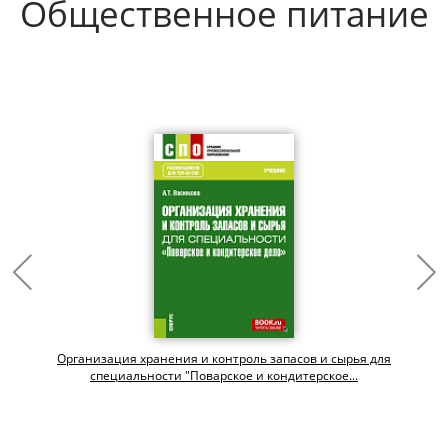
Общественное питание
Организация хранения и контроль запасов и сырья для
специальности "Поварское и кондитерское...