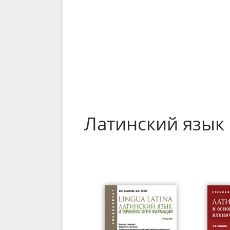
Латинский язык