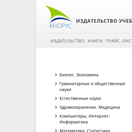
ИЗДАТЕЛЬСТВО УЧЕ
ИЗДАТЕЛЬСТВО
КНИГИ
ПРАЙС-ЛИС
Бизнес. Экономика
Гуманитарные и общественные
науки
Естественные науки
Здравоохранение. Медицина
Компьютеры. Интернет.
Информатика
Математика. Статистика