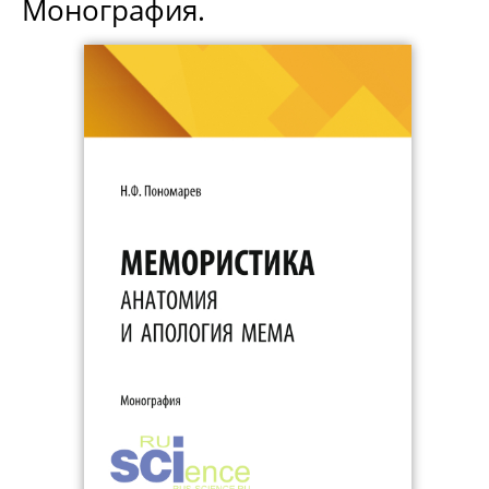
Монография.