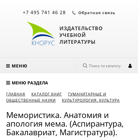
+7 495 741 46 28
Обратная связь
ИЗДАТЕЛЬСТВО
УЧЕБНОЙ
ЛИТЕРАТУРЫ
МЕНЮ
Поиск по каталогу
МЕНЮ РАЗДЕЛА
ГЛАВНАЯ
КАТАЛОГ КНИГ
ГУМАНИТАРНЫЕ И
ОБЩЕСТВЕННЫЕ НАУКИ
КУЛЬТУРОЛОГИЯ. КУЛЬТУРА
Мемористика. Анатомия и
апология мема. (Аспирантура,
Бакалавриат, Магистратура).