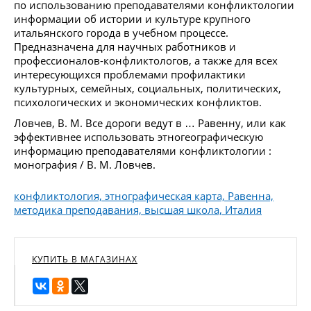
по использованию преподавателями конфликтологии
информации об истории и культуре крупного
итальянского города в учебном процессе.
Предназначена для научных работников и
профессионалов-конфликтологов, а также для всех
интересующихся проблемами профилактики
культурных, семейных, социальных, политических,
психологических и экономических конфликтов.
Ловчев, В. М. Все дороги ведут в … Равенну, или как
эффективнее использовать этногеографическую
информацию преподавателями конфликтологии :
монография / В. М. Ловчев.
конфликтология, этнографическая карта, Равенна,
методика преподавания, высшая школа, Италия
КУПИТЬ В МАГАЗИНАХ