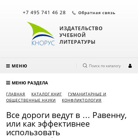
+7 495 741 46 28
Обратная связь
ИЗДАТЕЛЬСТВО
УЧЕБНОЙ
ЛИТЕРАТУРЫ
МЕНЮ
Поиск по каталогу
МЕНЮ РАЗДЕЛА
ГЛАВНАЯ
КАТАЛОГ КНИГ
ГУМАНИТАРНЫЕ И
ОБЩЕСТВЕННЫЕ НАУКИ
КОНФЛИКТОЛОГИЯ
Все дороги ведут в … Равенну,
или как эффективнее
использовать