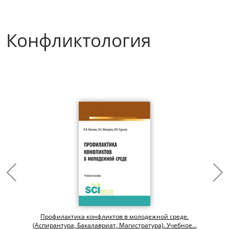
Конфликтология
Профилактика конфликтов в молодежной среде.
(Аспирантура, Бакалавриат, Магистратура). Учебное...