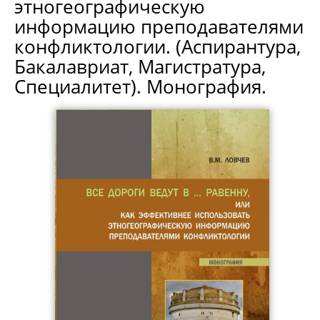
этногеографическую
информацию преподавателями
конфликтологии. (Аспирантура,
Бакалавриат, Магистратура,
Специалитет). Монография.