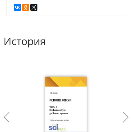
История