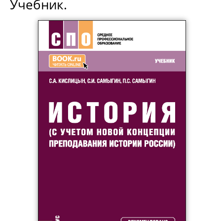
Учебник.