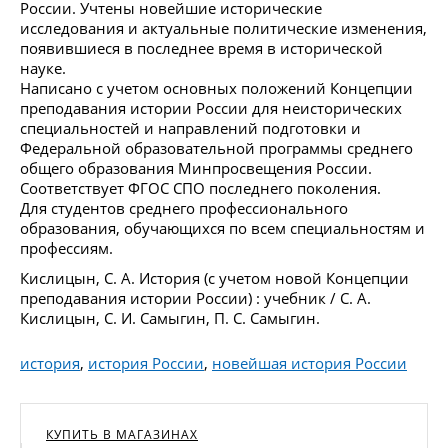
России. Учтены новейшие исторические
исследования и актуальные политические изменения,
появившиеся в последнее время в исторической
науке.
Написано с учетом основных положений Концепции
преподавания истории России для неисторических
специальностей и направлений подготовки и
Федеральной образовательной программы среднего
общего образования Минпросвещения России.
Соответствует ФГОС СПО последнего поколения.
Для студентов среднего профессионального
образования, обучающихся по всем специальностям и
профессиям.
Кислицын, С. А. История (с учетом новой Концепции
преподавания истории России) : учебник / С. А.
Кислицын, С. И. Самыгин, П. С. Самыгин.
история
,
история России
,
новейшая история России
КУПИТЬ В МАГАЗИНАХ