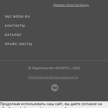
Премия «Золотой фонд»
ЭБС BOOK.RU
КОНТАКТЫ
КАТАЛОГ
ПРАЙС-ЛИСТЫ
© Издательство «КНОРУС», 2026
Политика конфиденциальности
Продолжая использовать наш сайт, вы даете согласие на