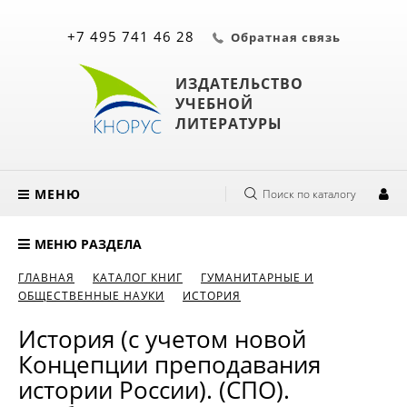
+7 495 741 46 28
Обратная связь
ИЗДАТЕЛЬСТВО
УЧЕБНОЙ
ЛИТЕРАТУРЫ
МЕНЮ
Поиск по каталогу
МЕНЮ РАЗДЕЛА
ГЛАВНАЯ
КАТАЛОГ КНИГ
ГУМАНИТАРНЫЕ И
ОБЩЕСТВЕННЫЕ НАУКИ
ИСТОРИЯ
История (с учетом новой
Концепции преподавания
истории России). (СПО).