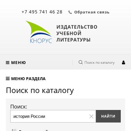
+7 495 741 46 28
Обратная связь
ИЗДАТЕЛЬСТВО
УЧЕБНОЙ
ЛИТЕРАТУРЫ
МЕНЮ
Поиск по каталогу
МЕНЮ РАЗДЕЛА
Поиск по каталогу
Поиск: