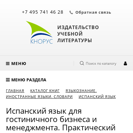
+7 495 741 46 28
Обратная связь
ИЗДАТЕЛЬСТВО
УЧЕБНОЙ
ЛИТЕРАТУРЫ
МЕНЮ
Поиск по каталогу
МЕНЮ РАЗДЕЛА
ГЛАВНАЯ
КАТАЛОГ КНИГ
ЯЗЫКОЗНАНИЕ.
ИНОСТРАННЫЕ ЯЗЫКИ. СЛОВАРИ
ИСПАНСКИЙ ЯЗЫК
Испанский язык для
гостиничного бизнеса и
менеджмента. Практический