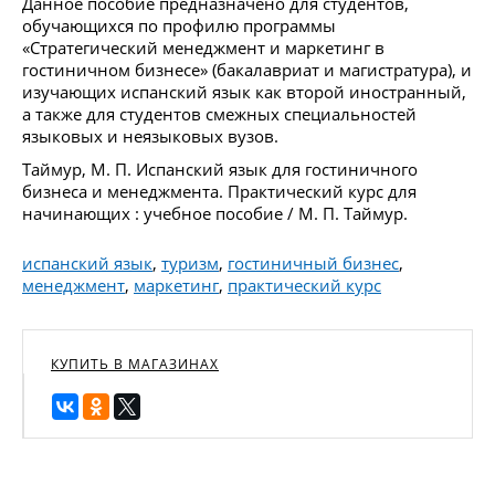
Данное пособие предназначено для студентов,
обучающихся по профилю программы
«Стратегический менеджмент и маркетинг в
гостиничном бизнесе» (бакалавриат и магистратура), и
изучающих испанский язык как второй иностранный,
а также для студентов смежных специальностей
языковых и неязыковых вузов.
Таймур, М. П. Испанский язык для гостиничного
бизнеса и менеджмента. Практический курс для
начинающих : учебное пособие / М. П. Таймур.
испанский язык
,
туризм
,
гостиничный бизнес
,
менеджмент
,
маркетинг
,
практический курс
КУПИТЬ В МАГАЗИНАХ