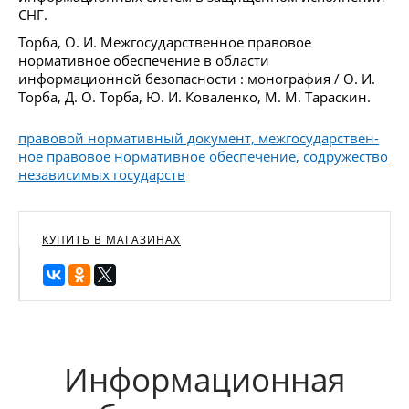
СНГ.
Торба, О. И. Межгосударственное правовое
нормативное обеспечение в области
информационной безопасности : монография / О. И.
Торба, Д. О. Торба, Ю. И. Коваленко, М. М. Тараскин.
правовой нормативный документ, межгосударствен-
ное правовое нормативное обеспечение, содружество
независимых государств
КУПИТЬ В МАГАЗИНАХ
Информационная