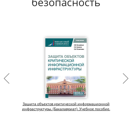
безопасность
Защита объектов критической информационной
инфраструктуры. (Бакалавриат). Учебное пособие.