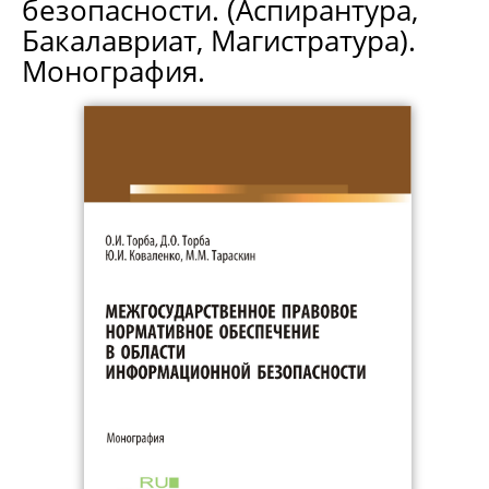
безопасности. (Аспирантура,
Бакалавриат, Магистратура).
Монография.