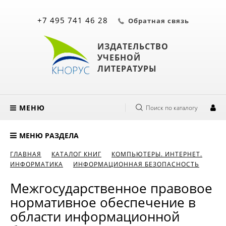
+7 495 741 46 28
Обратная связь
ИЗДАТЕЛЬСТВО
УЧЕБНОЙ
ЛИТЕРАТУРЫ
МЕНЮ
Поиск по каталогу
МЕНЮ РАЗДЕЛА
ГЛАВНАЯ
КАТАЛОГ КНИГ
КОМПЬЮТЕРЫ. ИНТЕРНЕТ.
ИНФОРМАТИКА
ИНФОРМАЦИОННАЯ БЕЗОПАСНОСТЬ
Межгосударственное правовое
нормативное обеспечение в
области информационной