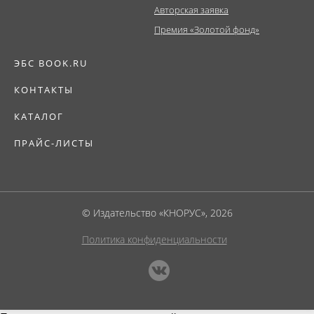
Авторская заявка
Премия «Золотой фонд»
ЭБС BOOK.RU
КОНТАКТЫ
КАТАЛОГ
ПРАЙС-ЛИСТЫ
© Издательство «КНОРУС», 2026
Политика конфиденциальности