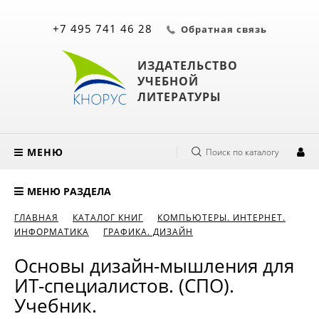
+7 495 741 46 28
Обратная связь
ИЗДАТЕЛЬСТВО
УЧЕБНОЙ
ЛИТЕРАТУРЫ
МЕНЮ
Поиск по каталогу
МЕНЮ РАЗДЕЛА
ГЛАВНАЯ
КАТАЛОГ КНИГ
КОМПЬЮТЕРЫ. ИНТЕРНЕТ.
ИНФОРМАТИКА
ГРАФИКА. ДИЗАЙН
Основы дизайн-мышления для
ИТ-специалистов. (СПО).
Учебник.