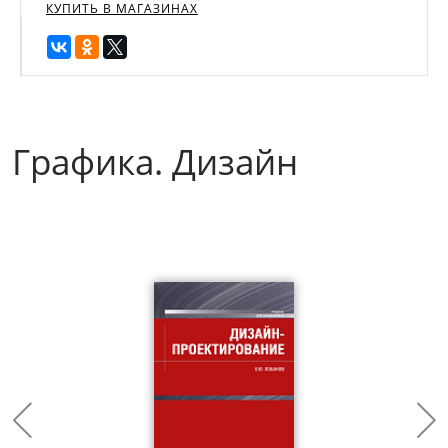
КУПИТЬ В МАГАЗИНАХ
Графика. Дизайн