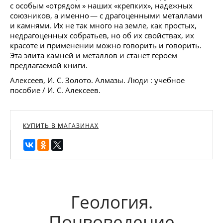
с особым «отрядом » наших «крепких», надежных
союзников, а именно — с драгоценными металлами
и камнями. Их не так много на земле, как простых,
недрагоценных собратьев, но об их свойствах, их
красоте и применении можно говорить и говорить.
Эта элита камней и металлов и станет героем
предлагаемой книги.
Алексеев, И. С. Золото. Алмазы. Люди : учебное
пособие / И. С. Алексеев.
КУПИТЬ В МАГАЗИНАХ
Геология.
Почвоведение