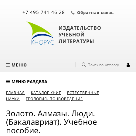
+7 495 741 46 28
Обратная связь
ИЗДАТЕЛЬСТВО
УЧЕБНОЙ
ЛИТЕРАТУРЫ
МЕНЮ
Поиск по каталогу
МЕНЮ РАЗДЕЛА
ГЛАВНАЯ
КАТАЛОГ КНИГ
ЕСТЕСТВЕННЫЕ
НАУКИ
ГЕОЛОГИЯ. ПОЧВОВЕДЕНИЕ
Золото. Алмазы. Люди.
(Бакалавриат). Учебное
пособие.