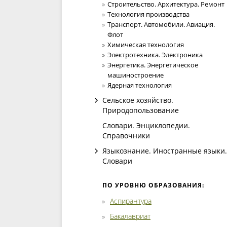
Строительство. Архитектура. Ремонт
Технология производства
Транспорт. Автомобили. Авиация.
Флот
Химическая технология
Электротехника. Электроника
Энергетика. Энергетическое
машиностроение
Ядерная технология
Сельское хозяйство.
Природопользование
Словари. Энциклопедии.
Справочники
Языкознание. Иностранные языки.
Словари
ПО УРОВНЮ ОБРАЗОВАНИЯ:
Аспирантура
Бакалавриат