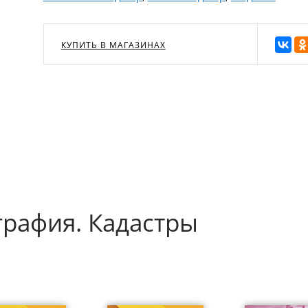
КУПИТЬ В МАГАЗИНАХ
графия. Кадастры