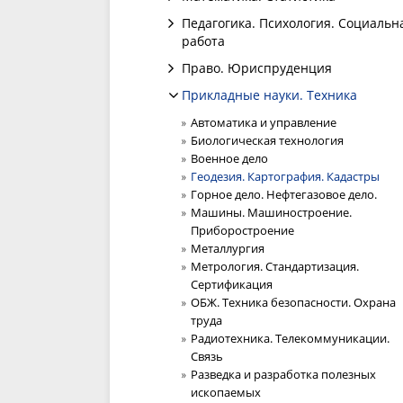
Педагогика. Психология. Социальн
работа
Право. Юриспруденция
Прикладные науки. Техника
Автоматика и управление
Биологическая технология
Военное дело
Геодезия. Картография. Кадастры
Горное дело. Нефтегазовое дело.
Машины. Машиностроение.
Приборостроение
Металлургия
Метрология. Стандартизация.
Сертификация
ОБЖ. Техника безопасности. Охрана
труда
Радиотехника. Телекоммуникации.
Связь
Разведка и разработка полезных
ископаемых