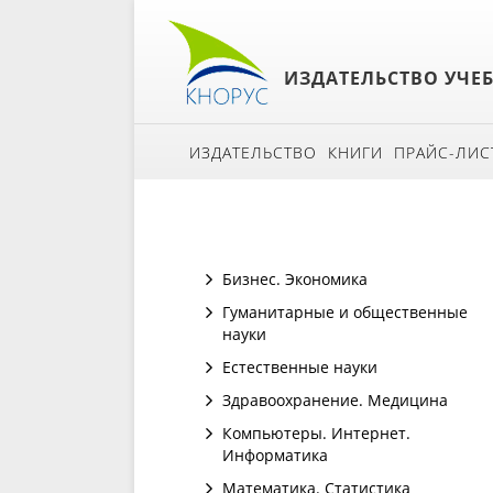
ИЗДАТЕЛЬСТВО УЧЕ
ИЗДАТЕЛЬСТВО
КНИГИ
ПРАЙС-ЛИС
Бизнес. Экономика
Гуманитарные и общественные
науки
Естественные науки
Здравоохранение. Медицина
Компьютеры. Интернет.
Информатика
Математика. Статистика