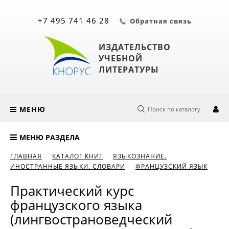
+7 495 741 46 28
Обратная связь
ИЗДАТЕЛЬСТВО
УЧЕБНОЙ
ЛИТЕРАТУРЫ
МЕНЮ
Поиск по каталогу
МЕНЮ РАЗДЕЛА
ГЛАВНАЯ
КАТАЛОГ КНИГ
ЯЗЫКОЗНАНИЕ.
ИНОСТРАННЫЕ ЯЗЫКИ. СЛОВАРИ
ФРАНЦУЗСКИЙ ЯЗЫК
Практический курс
французского языка
(лингвострановедческий