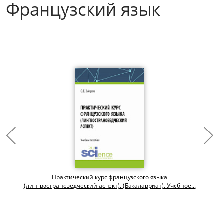
Французский язык
Практический курс французского языка
(лингвострановедческий аспект). (Бакалавриат). Учебное...