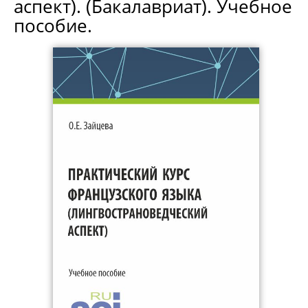
аспект). (Бакалавриат). Учебное
пособие.