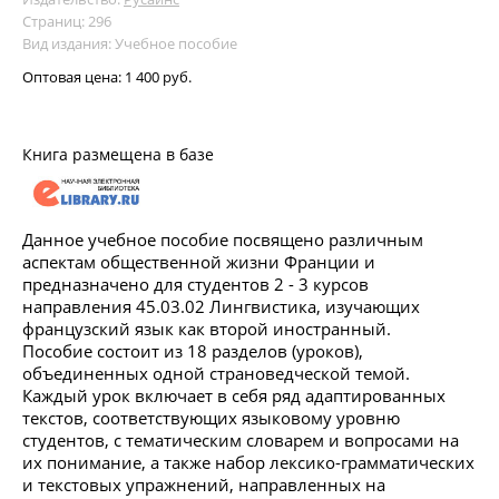
Страниц: 296
Вид издания: Учебное пособие
Оптовая цена:
1 400 руб.
Книга размещена в базе
Данное учебное пособие посвящено различным
аспектам общественной жизни Франции и
предназначено для студентов 2 - 3 курсов
направления 45.03.02 Лингвистика, изучающих
французский язык как второй иностранный.
Пособие состоит из 18 разделов (уроков),
объединенных одной страноведческой темой.
Каждый урок включает в себя ряд адаптированных
текстов, соответствующих языковому уровню
студентов, с тематическим словарем и вопросами на
их понимание, а также набор лексико-грамматических
и текстовых упражнений, направленных на