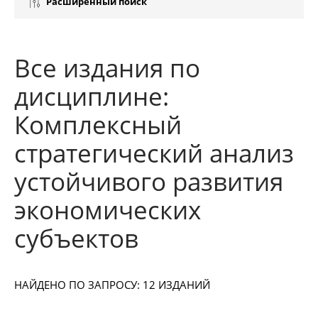
Расширенный поиск
Все издания по
дисциплине:
Комплексный
стратегический анализ
устойчивого развития
экономических
субъектов
НАЙДЕНО ПО ЗАПРОСУ: 12 ИЗДАНИЙ