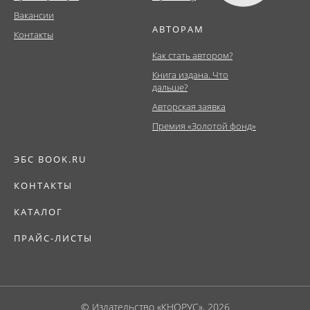
Вакансии
АВТОРАМ
Контакты
Как стать автором?
Книга издана. Что
дальше?
Авторская заявка
Премия «Золотой фонд»
ЭБС BOOK.RU
КОНТАКТЫ
КАТАЛОГ
ПРАЙС-ЛИСТЫ
© Издательство «КНОРУС», 2026