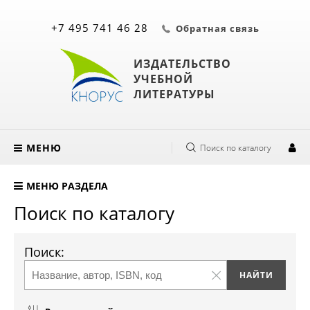
+7 495 741 46 28
Обратная связь
ИЗДАТЕЛЬСТВО
УЧЕБНОЙ
ЛИТЕРАТУРЫ
МЕНЮ
Поиск по каталогу
МЕНЮ РАЗДЕЛА
Поиск по каталогу
Поиск: