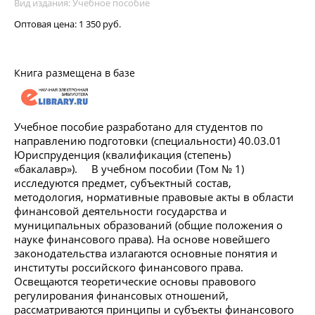
Вид издания: Учебное пособие
Оптовая цена:
1 350 руб.
Книга размещена в базе
Учебное пособие разработано для студентов по
направлению подготовки (специальности) 40.03.01
Юриспруденция (квалификация (степень)
«бакалавр»). В учебном пособии (Том № 1)
исследуются предмет, субъектный состав,
методология, нормативные правовые акты в области
финансовой деятельности государства и
муниципальных образований (общие положения о
науке финансового права). На основе новейшего
законодательства излагаются основные понятия и
институты российского финансового права.
Освещаются теоретические основы правового
регулирования финансовых отношений,
рассматриваются принципы и субъекты финансового