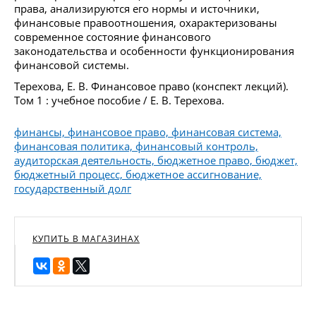
права, анализируются его нормы и источники,
финансовые правоотношения, охарактеризованы
современное состояние финансового
законодательства и особенности функционирования
финансовой системы.
Терехова, Е. В. Финансовое право (конспект лекций).
Том 1 : учебное пособие / Е. В. Терехова.
финансы, финансовое право, финансовая система,
финансовая политика, финансовый контроль,
аудиторская деятельность, бюджетное право, бюджет,
бюджетный процесс, бюджетное ассигнование,
государственный долг
КУПИТЬ В МАГАЗИНАХ