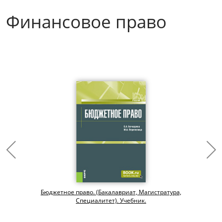
Финансовое право
Бюджетное право. (Бакалавриат, Магистратура,
Специалитет). Учебник.