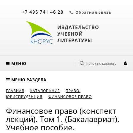
+7 495 741 46 28
Обратная связь
ИЗДАТЕЛЬСТВО
УЧЕБНОЙ
ЛИТЕРАТУРЫ
МЕНЮ
Поиск по каталогу
МЕНЮ РАЗДЕЛА
ГЛАВНАЯ
КАТАЛОГ КНИГ
ПРАВО.
ЮРИСПРУДЕНЦИЯ
ФИНАНСОВОЕ ПРАВО
Финансовое право (конспект
лекций). Том 1. (Бакалавриат).
Учебное пособие.