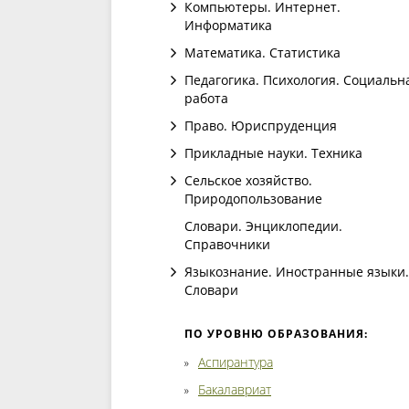
Компьютеры. Интернет.
Информатика
Математика. Статистика
Педагогика. Психология. Социальн
работа
Право. Юриспруденция
Прикладные науки. Техника
Сельское хозяйство.
Природопользование
Словари. Энциклопедии.
Справочники
Языкознание. Иностранные языки.
Словари
ПО УРОВНЮ ОБРАЗОВАНИЯ:
Аспирантура
Бакалавриат