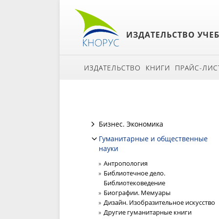
ИЗДАТЕЛЬСТВО УЧЕ
ИЗДАТЕЛЬСТВО
КНИГИ
ПРАЙС-ЛИС
Бизнес. Экономика
Гуманитарные и общественные
науки
Антропология
Библиотечное дело.
Библиотековедение
Биографии. Мемуары
Дизайн. Изобразительное искусство
Другие гуманитарные книги