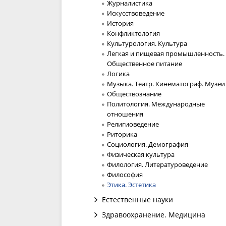
Журналистика
Искусствоведение
История
Конфликтология
Культурология. Культура
Легкая и пищевая промышленность.
Общественное питание
Логика
Музыка. Театр. Кинематограф. Музеи
Обществознание
Политология. Международные
отношения
Религиоведение
Риторика
Социология. Демография
Физическая культура
Филология. Литературоведение
Философия
Этика. Эстетика
Естественные науки
Здравоохранение. Медицина