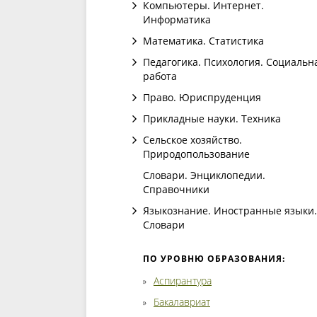
Компьютеры. Интернет.
Информатика
Математика. Статистика
Педагогика. Психология. Социальн
работа
Право. Юриспруденция
Прикладные науки. Техника
Сельское хозяйство.
Природопользование
Словари. Энциклопедии.
Справочники
Языкознание. Иностранные языки.
Словари
ПО УРОВНЮ ОБРАЗОВАНИЯ:
Аспирантура
Бакалавриат