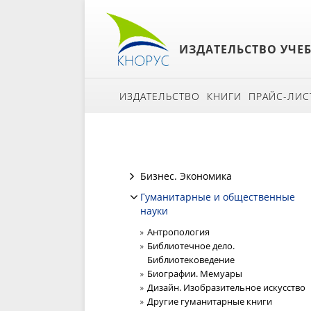
ИЗДАТЕЛЬСТВО УЧЕ
ИЗДАТЕЛЬСТВО
КНИГИ
ПРАЙС-ЛИС
Бизнес. Экономика
Гуманитарные и общественные
науки
Антропология
Библиотечное дело.
Библиотековедение
Биографии. Мемуары
Дизайн. Изобразительное искусство
Другие гуманитарные книги