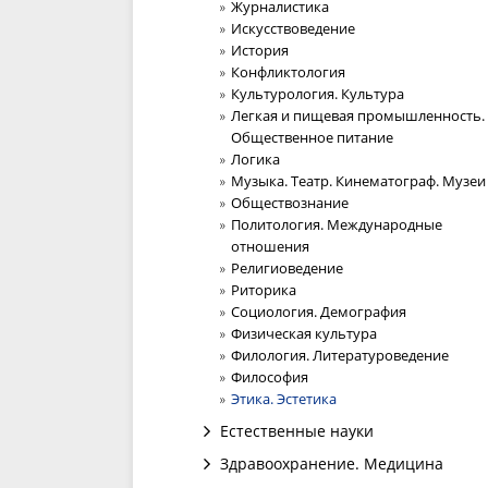
Журналистика
Искусствоведение
История
Конфликтология
Культурология. Культура
Легкая и пищевая промышленность.
Общественное питание
Логика
Музыка. Театр. Кинематограф. Музеи
Обществознание
Политология. Международные
отношения
Религиоведение
Риторика
Социология. Демография
Физическая культура
Филология. Литературоведение
Философия
Этика. Эстетика
Естественные науки
Здравоохранение. Медицина